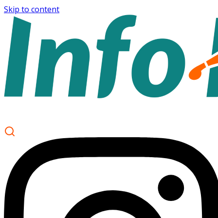
Skip to content