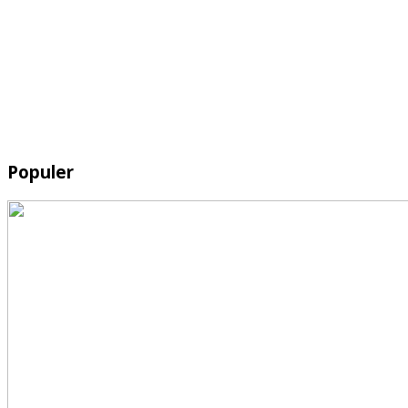
Populer