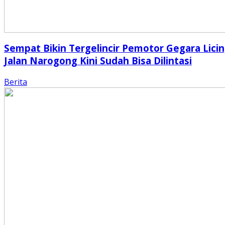
Sempat Bikin Tergelincir Pemotor Gegara Licin
Jalan Narogong Kini Sudah Bisa Dilintasi
Berita