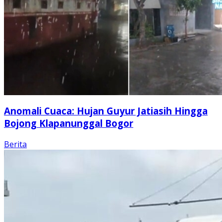
Anomali Cuaca: Hujan Guyur Jatiasih Hingga
Bojong Klapanunggal Bogor
Berita