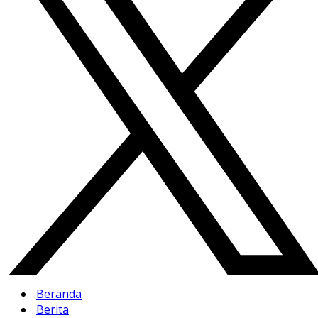
Beranda
Berita