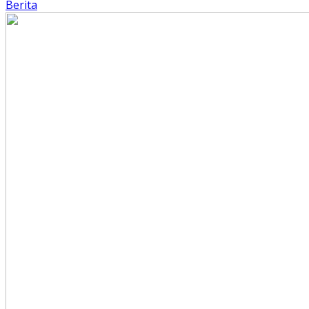
Berita