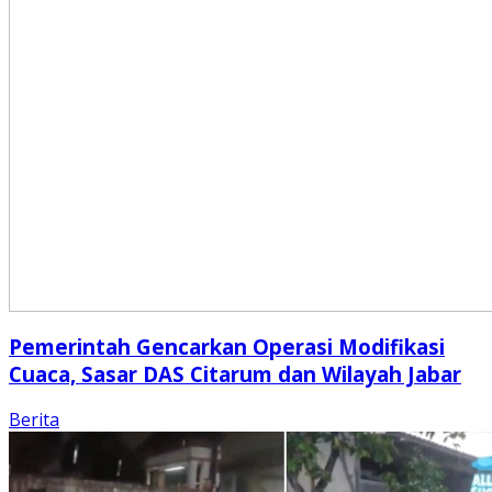
Pemerintah Gencarkan Operasi Modifikasi
Cuaca, Sasar DAS Citarum dan Wilayah Jabar
Berita