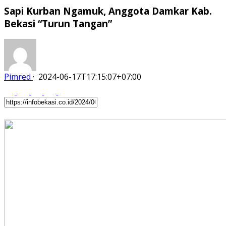
Sapi Kurban Ngamuk, Anggota Damkar Kab.
Bekasi “Turun Tangan”
Pimred
·
2024-06-17T17:15:07+07:00