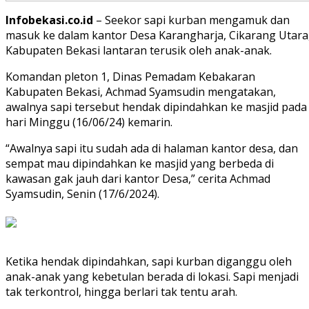
Infobekasi.co.id
– Seekor sapi kurban mengamuk dan
masuk ke dalam kantor Desa Karangharja, Cikarang Utara
Kabupaten Bekasi lantaran terusik oleh anak-anak.
Komandan pleton 1, Dinas Pemadam Kebakaran
Kabupaten Bekasi, Achmad Syamsudin mengatakan,
awalnya sapi tersebut hendak dipindahkan ke masjid pada
hari Minggu (16/06/24) kemarin.
“Awalnya sapi itu sudah ada di halaman kantor desa, dan
sempat mau dipindahkan ke masjid yang berbeda di
kawasan gak jauh dari kantor Desa,” cerita Achmad
Syamsudin, Senin (17/6/2024).
Ketika hendak dipindahkan, sapi kurban diganggu oleh
anak-anak yang kebetulan berada di lokasi. Sapi menjadi
tak terkontrol, hingga berlari tak tentu arah.