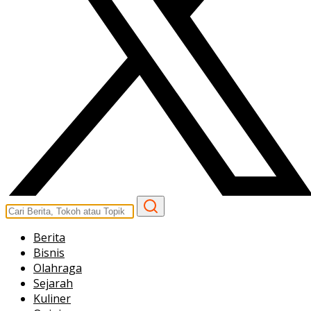
Berita
Bisnis
Olahraga
Sejarah
Kuliner