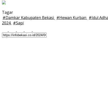
Tagar
#
Damkar Kabupaten Bekasi
#
Hewan Kurban
#
Idul Adh
2024
#
Sapi