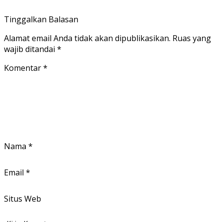
Tinggalkan Balasan
Alamat email Anda tidak akan dipublikasikan.
Ruas yang
wajib ditandai
*
Komentar
*
Nama
*
Email
*
Situs Web