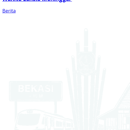
Berita