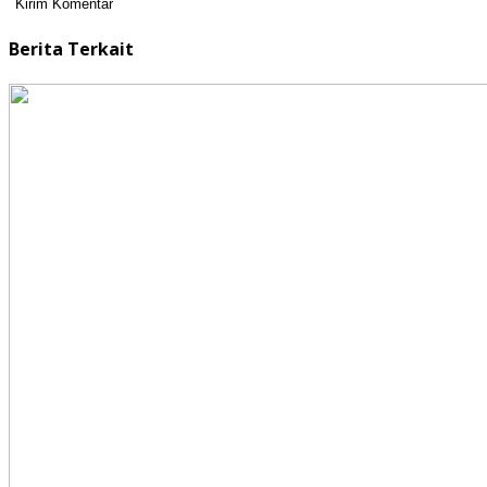
Berita Terkait