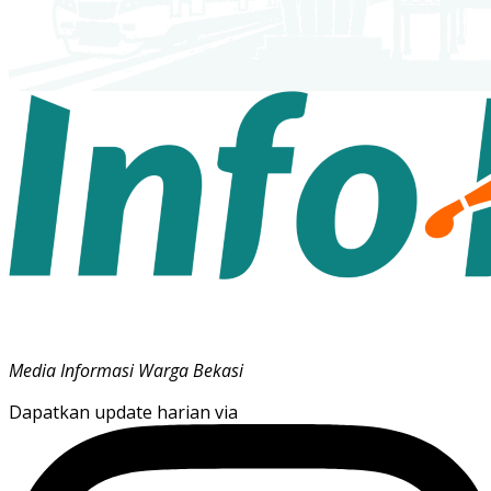
Media Informasi Warga Bekasi
Dapatkan update harian via