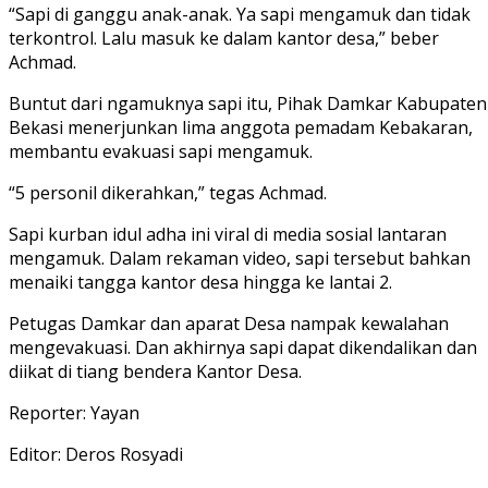
“Sapi di ganggu anak-anak. Ya sapi mengamuk dan tidak
terkontrol. Lalu masuk ke dalam kantor desa,” beber
Achmad.
Buntut dari ngamuknya sapi itu, Pihak Damkar Kabupaten
Bekasi menerjunkan lima anggota pemadam Kebakaran,
membantu evakuasi sapi mengamuk.
“5 personil dikerahkan,” tegas Achmad.
Sapi kurban idul adha ini viral di media sosial lantaran
mengamuk. Dalam rekaman video, sapi tersebut bahkan
menaiki tangga kantor desa hingga ke lantai 2.
Petugas Damkar dan aparat Desa nampak kewalahan
mengevakuasi. Dan akhirnya sapi dapat dikendalikan dan
diikat di tiang bendera Kantor Desa.
Reporter: Yayan
Editor: Deros Rosyadi