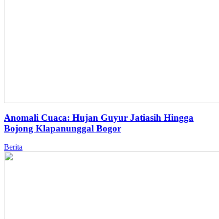
Anomali Cuaca: Hujan Guyur Jatiasih Hingga
Bojong Klapanunggal Bogor
Berita