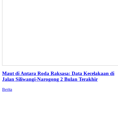
Maut di Antara Roda Raksasa: Data Kecelakaan di
Jalan Siliwangi-Narogong 2 Bulan Terakhir
Berita