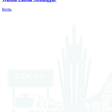
Berita