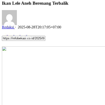
Ikan Lele Aneh Berenang Terbalik
Redaksi
·
2025-08-28T20:17:05+07:00