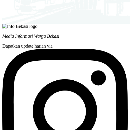
Media Informasi Warga Bekasi
Dapatkan update harian via