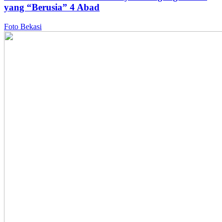
yang “Berusia” 4 Abad
Foto Bekasi