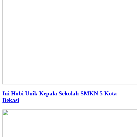
Ini Hobi Unik Kepala Sekolah SMKN 5 Kota
Bekasi