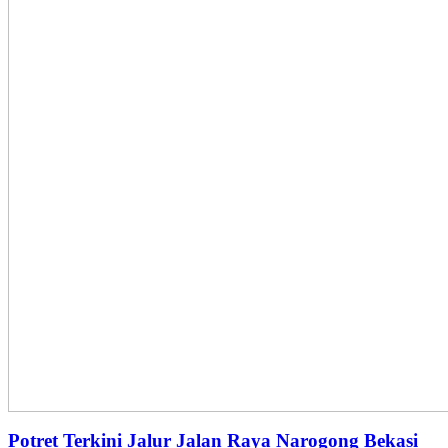
Potret Terkini Jalur Jalan Raya Narogong Bekasi