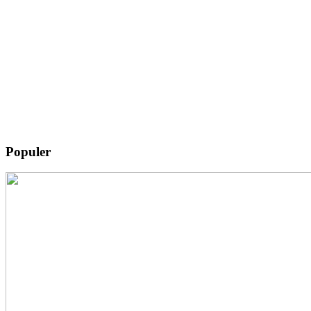
Populer