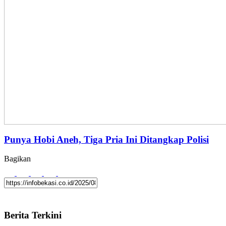
Punya Hobi Aneh, Tiga Pria Ini Ditangkap Polisi
Bagikan
Berita Terkini