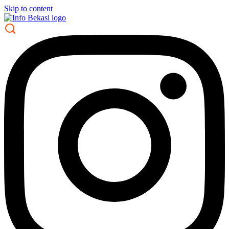
Skip to content