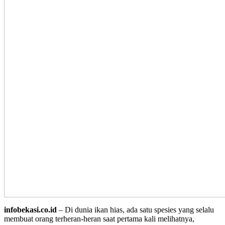
infobekasi.co.id
– Di dunia ikan hias, ada satu spesies yang selalu
membuat orang terheran-heran saat pertama kali melihatnya,