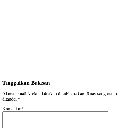
Tinggalkan Balasan
Alamat email Anda tidak akan dipublikasikan.
Ruas yang wajib
ditandai
*
Komentar
*