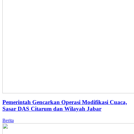
Pemerintah Gencarkan Operasi Modifikasi Cuaca,
Sasar DAS Citarum dan Wilayah Jabar
Berita