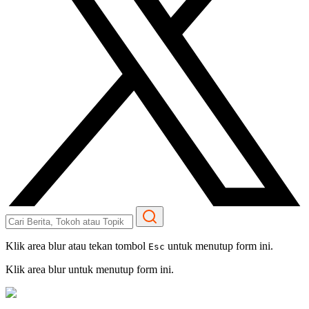
Klik area blur atau tekan tombol
untuk menutup form ini.
Esc
Klik area blur untuk menutup form ini.