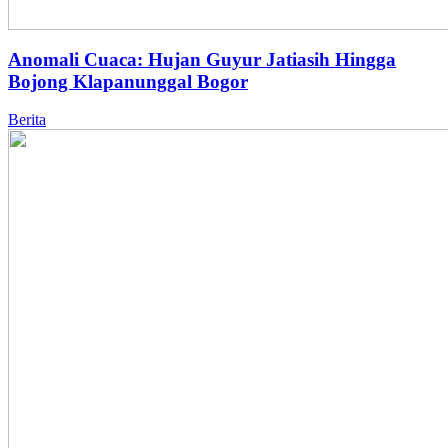
Anomali Cuaca: Hujan Guyur Jatiasih Hingga
Bojong Klapanunggal Bogor
Berita