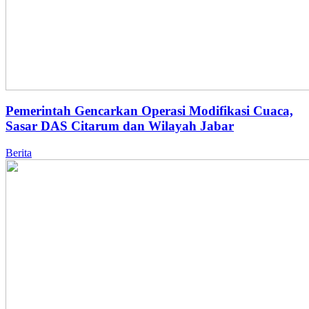
Pemerintah Gencarkan Operasi Modifikasi Cuaca,
Sasar DAS Citarum dan Wilayah Jabar
Berita