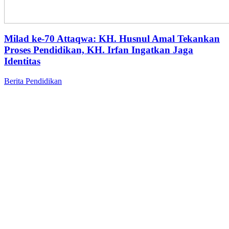
Milad ke-70 Attaqwa: KH. Husnul Amal Tekankan
Proses Pendidikan, KH. Irfan Ingatkan Jaga
Identitas
Berita
Pendidikan