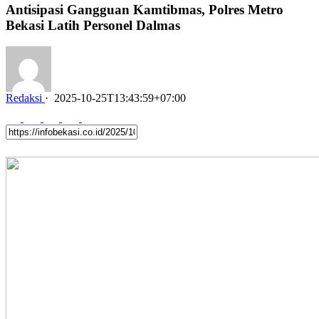
Antisipasi Gangguan Kamtibmas, Polres Metro
Bekasi Latih Personel Dalmas
Redaksi
·
2025-10-25T13:43:59+07:00