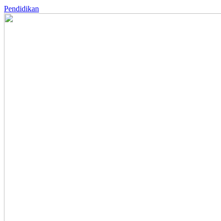
Pendidikan