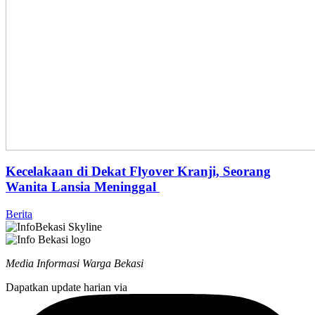
Kecelakaan di Dekat Flyover Kranji, Seorang
Wanita Lansia Meninggal
Berita
Media Informasi Warga Bekasi
Dapatkan update harian via