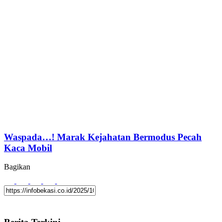
Waspada…! Marak Kejahatan Bermodus Pecah
Kaca Mobil
Bagikan