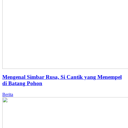
Mengenal Simbar Rusa, Si Cantik yang Menempel
di Batang Pohon
Berita