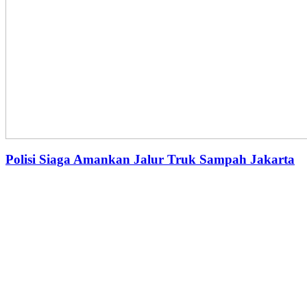
Polisi Siaga Amankan Jalur Truk Sampah Jakarta