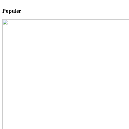
Populer