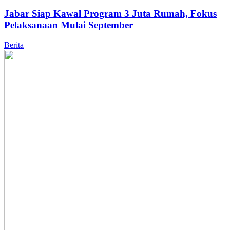
Jabar Siap Kawal Program 3 Juta Rumah, Fokus
Pelaksanaan Mulai September
Berita