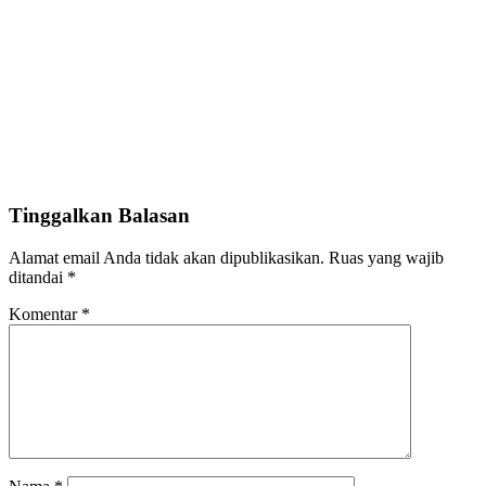
Tinggalkan Balasan
Alamat email Anda tidak akan dipublikasikan.
Ruas yang wajib
ditandai
*
Komentar
*