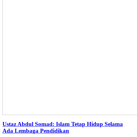
Ustaz Abdul Somad: Islam Tetap Hidup Selama
Ada Lembaga Pendidikan