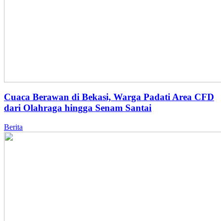
Cuaca Berawan di Bekasi, Warga Padati Area CFD
dari Olahraga hingga Senam Santai
Berita