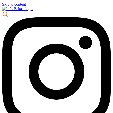
Skip to content