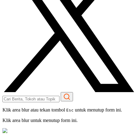
Klik area blur atau tekan tombol
untuk menutup form ini.
Esc
Klik area blur untuk menutup form ini.