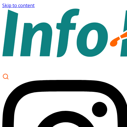
Skip to content