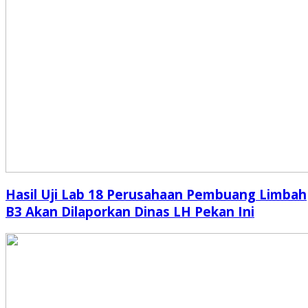
Hasil Uji Lab 18 Perusahaan Pembuang Limbah
B3 Akan Dilaporkan Dinas LH Pekan Ini