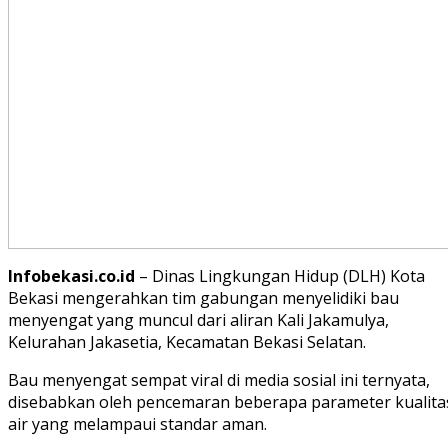
Infobekasi.co.id
– Dinas Lingkungan Hidup (DLH) Kota
Bekasi mengerahkan tim gabungan menyelidiki bau
menyengat yang muncul dari aliran Kali Jakamulya,
Kelurahan Jakasetia, Kecamatan Bekasi Selatan.
Bau menyengat sempat viral di media sosial ini ternyata,
disebabkan oleh pencemaran beberapa parameter kualita
air yang melampaui standar aman.