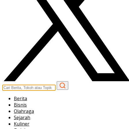
Berita
Bisnis
Olahraga
Sejarah
Kuliner