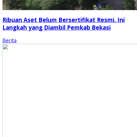
Ribuan Aset Belum Bersertifikat Resmi, Ini
Langkah yang Diambil Pemkab Bekasi
Berita