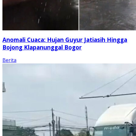
Anomali Cuaca: Hujan Guyur Jatiasih Hingga
Bojong Klapanunggal Bogor
Berita