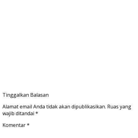
Tinggalkan Balasan
Alamat email Anda tidak akan dipublikasikan.
Ruas yang
wajib ditandai
*
Komentar
*