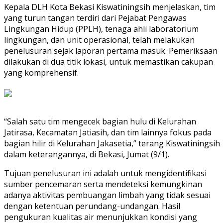
Kepala DLH Kota Bekasi Kiswatiningsih menjelaskan, tim
yang turun tangan terdiri dari Pejabat Pengawas
Lingkungan Hidup (PPLH), tenaga ahli laboratorium
lingkungan, dan unit operasional, telah melakukan
penelusuran sejak laporan pertama masuk. Pemeriksaan
dilakukan di dua titik lokasi, untuk memastikan cakupan
yang komprehensif.
“Salah satu tim mengecek bagian hulu di Kelurahan
Jatirasa, Kecamatan Jatiasih, dan tim lainnya fokus pada
bagian hilir di Kelurahan Jakasetia,” terang Kiswatiningsih
dalam keterangannya, di Bekasi, Jumat (9/1).
Tujuan penelusuran ini adalah untuk mengidentifikasi
sumber pencemaran serta mendeteksi kemungkinan
adanya aktivitas pembuangan limbah yang tidak sesuai
dengan ketentuan perundang-undangan. Hasil
pengukuran kualitas air menunjukkan kondisi yang