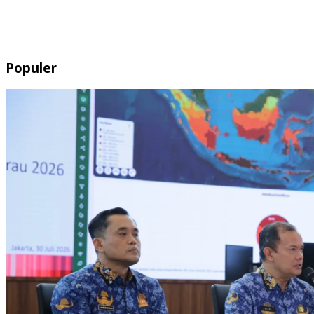
Populer