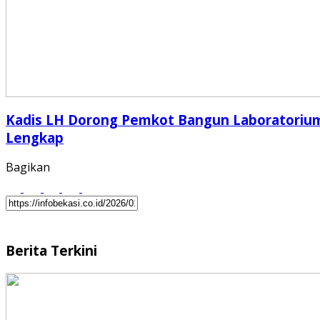
Kadis LH Dorong Pemkot Bangun Laboratoriu
Lengkap
Bagikan
Berita Terkini