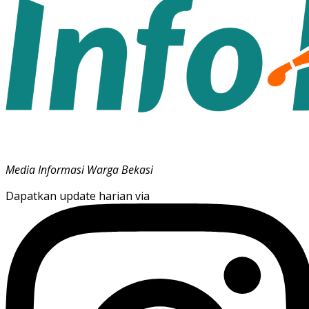
Media Informasi Warga Bekasi
Dapatkan update harian via