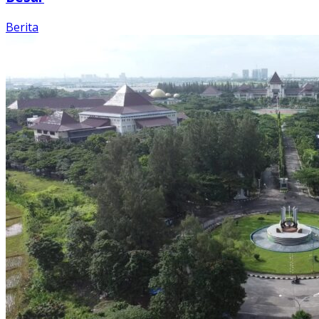
Berita