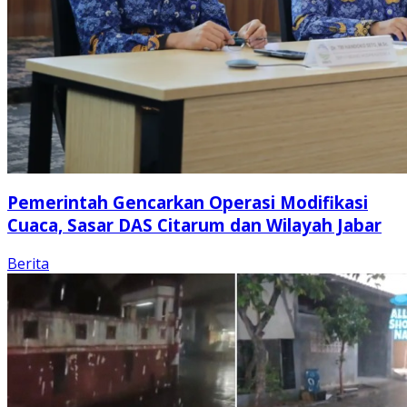
Pemerintah Gencarkan Operasi Modifikasi
Cuaca, Sasar DAS Citarum dan Wilayah Jabar
Berita