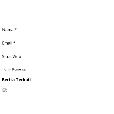
Nama
*
Email
*
Situs Web
Berita Terkait