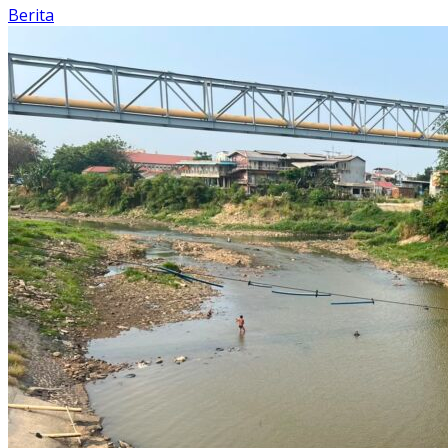
Berita