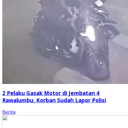
2 Pelaku Gasak Motor di Jembatan 4
Rawalumbu, Korban Sudah Lapor Polisi
Berita