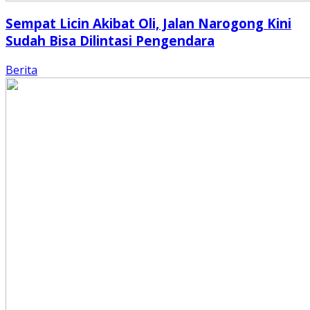
Sempat Licin Akibat Oli, Jalan Narogong Kini
Sudah Bisa Dilintasi Pengendara
Berita