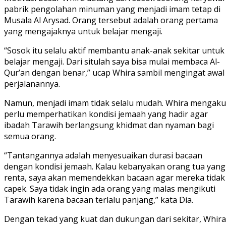
pabrik pengolahan minuman yang menjadi imam tetap di
Musala Al Arysad. Orang tersebut adalah orang pertama
yang mengajaknya untuk belajar mengaji.
“Sosok itu selalu aktif membantu anak-anak sekitar untuk
belajar mengaji. Dari situlah saya bisa mulai membaca Al-
Qur’an dengan benar,” ucap Whira sambil mengingat awal
perjalanannya.
Namun, menjadi imam tidak selalu mudah. Whira mengaku
perlu memperhatikan kondisi jemaah yang hadir agar
ibadah Tarawih berlangsung khidmat dan nyaman bagi
semua orang.
“Tantangannya adalah menyesuaikan durasi bacaan
dengan kondisi jemaah. Kalau kebanyakan orang tua yang
renta, saya akan memendekkan bacaan agar mereka tidak
capek. Saya tidak ingin ada orang yang malas mengikuti
Tarawih karena bacaan terlalu panjang,” kata Dia.
Dengan tekad yang kuat dan dukungan dari sekitar, Whira