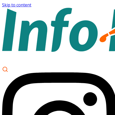
Skip to content