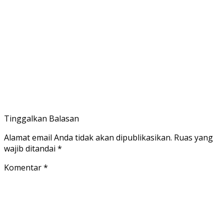
Tinggalkan Balasan
Alamat email Anda tidak akan dipublikasikan.
Ruas yang
wajib ditandai
*
Komentar
*