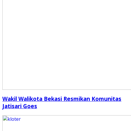
Wakil Walikota Bekasi Resmikan Komunitas
Jatisari Goes