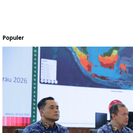
Populer