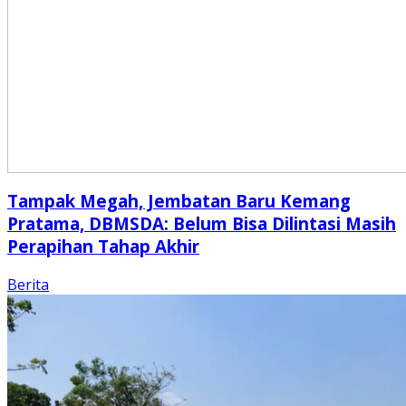
Tampak Megah, Jembatan Baru Kemang
Pratama, DBMSDA: Belum Bisa Dilintasi Masih
Perapihan Tahap Akhir
Berita