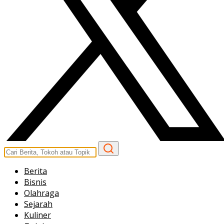
Berita
Bisnis
Olahraga
Sejarah
Kuliner