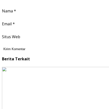
Nama
*
Email
*
Situs Web
Berita Terkait