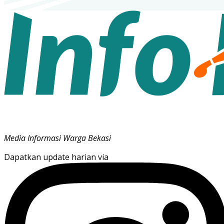
Media Informasi Warga Bekasi
Dapatkan update harian via