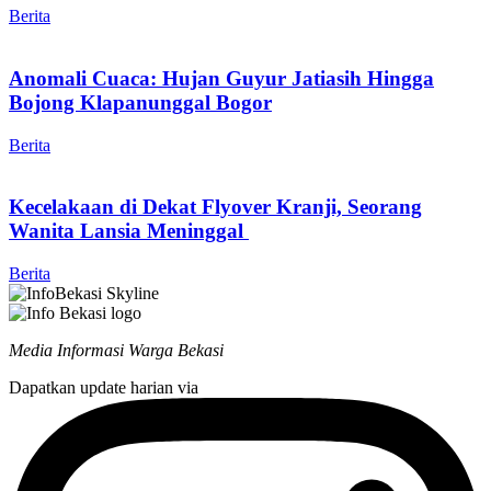
Berita
Anomali Cuaca: Hujan Guyur Jatiasih Hingga
Bojong Klapanunggal Bogor
Berita
Kecelakaan di Dekat Flyover Kranji, Seorang
Wanita Lansia Meninggal
Berita
Media Informasi Warga Bekasi
Dapatkan update harian via