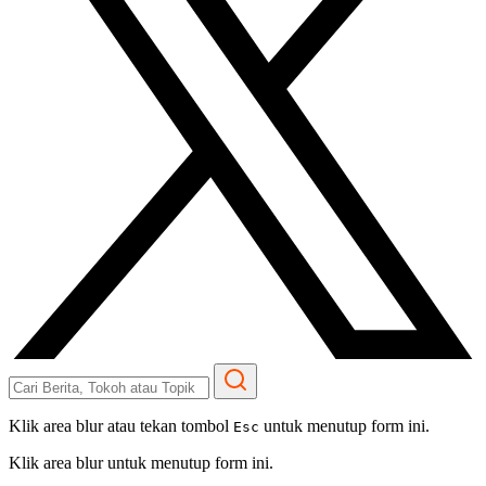
Klik area blur atau tekan tombol
untuk menutup form ini.
Esc
Klik area blur untuk menutup form ini.