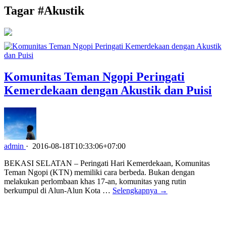
Tagar #
Akustik
Komunitas Teman Ngopi Peringati
Kemerdekaan dengan Akustik dan Puisi
admin
·
2016-08-18T10:33:06+07:00
BEKASI SELATAN – Peringati Hari Kemerdekaan, Komunitas
Teman Ngopi (KTN) memiliki cara berbeda. Bukan dengan
melakukan perlombaan khas 17-an, komunitas yang rutin
berkumpul di Alun-Alun Kota …
Selengkapnya →