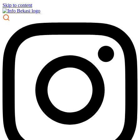
Skip to content