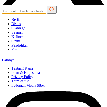
Berita
Bisnis
Olahraga
Sejarah
Kuliner
Opini
Pendidikan
Foto
Lainnya
Tentang Kami
Iklan & Kerjasama
Privacy Policy
Term of use
Pedoman Media Siber