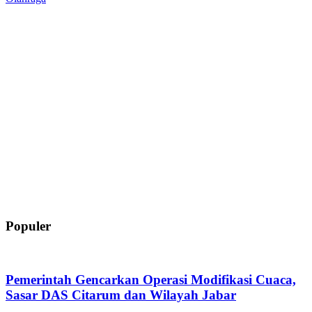
Populer
Pemerintah Gencarkan Operasi Modifikasi Cuaca,
Sasar DAS Citarum dan Wilayah Jabar