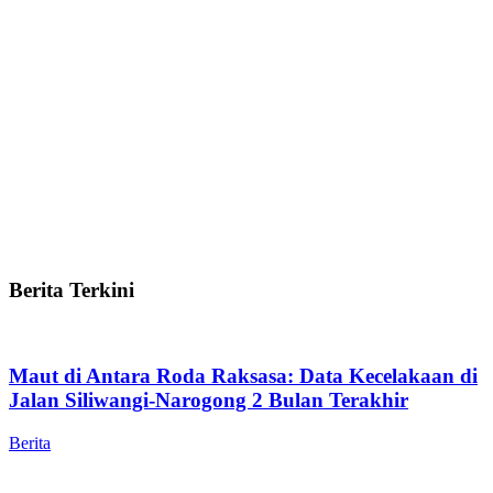
Berita Terkini
Maut di Antara Roda Raksasa: Data Kecelakaan di
Jalan Siliwangi-Narogong 2 Bulan Terakhir
Berita