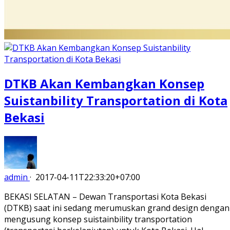
DTKB Akan Kembangkan Konsep
Suistanbility Transportation di Kota
Bekasi
admin
·
2017-04-11T22:33:20+07:00
BEKASI SELATAN – Dewan Transportasi Kota Bekasi
(DTKB) saat ini sedang merumuskan grand design dengan
mengusung konsep suistainbility transportation