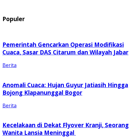
Populer
Pemerintah Gencarkan Operasi Modifikasi
Cuaca, Sasar DAS Citarum dan Wilayah Jabar
Berita
Anomali Cuaca: Hujan Guyur Jatiasih Hingga
Bojong Klapanunggal Bogor
Berita
Kecelakaan di Dekat Flyover Kranji, Seorang
Wanita Lansia Meninggal