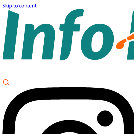
Skip to content