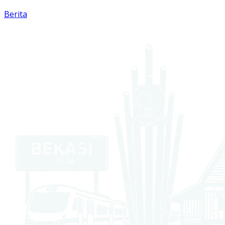
Berita