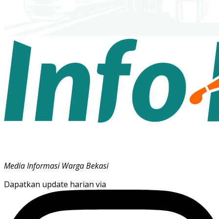
Media Informasi Warga Bekasi
Dapatkan update harian via