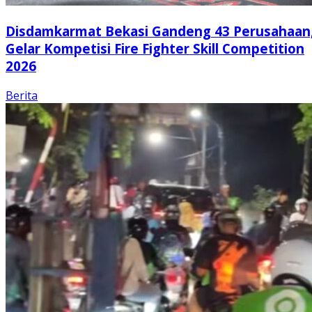
Disdamkarmat Bekasi Gandeng 43 Perusahaan
Gelar Kompetisi Fire Fighter Skill Competition
2026
Berita