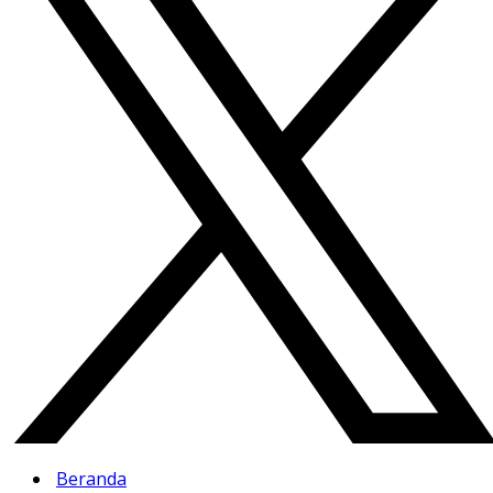
Beranda