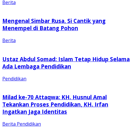
Berita
Mengenal Simbar Rusa, Si Cantik yang
Menempel di Batang Pohon
Berita
Ustaz Abdul Somad: Islam Tetap Hidup Selama
Ada Lembaga Pendidikan
Pendidikan
Milad ke-70 Attaqwa: KH. Husnul Amal
Tekankan Proses Pendidikan, KH. Irfan
Ingatkan Jaga Identitas
Berita
Pendidikan