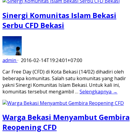
Sinergi Komunitas Islam Bekasi
Serbu CFD Bekasi
admin
·
2016-02-14T19:24:01+07:00
Car Free Day (CFD) di Kota Bekasi (14/02) dihadiri oleh
beberapa komunitas. Salah satu komunitas yang hadir
yakni Sinergi Komunitas Islam Bekasi. Untuk kali ini,
komunitas tersebut mengambil …
Selengkapnya →
Warga Bekasi Menyambut Gembira
Reopening CFD