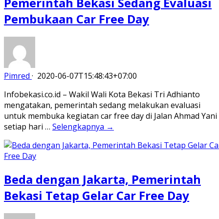
Pemerintah Bekasi Sedang Evaluasi
Pembukaan Car Free Day
Pimred
·
2020-06-07T15:48:43+07:00
Infobekasi.co.id – Wakil Wali Kota Bekasi Tri Adhianto
mengatakan, pemerintah sedang melakukan evaluasi
untuk membuka kegiatan car free day di Jalan Ahmad Yani
setiap hari …
Selengkapnya →
Beda dengan Jakarta, Pemerintah
Bekasi Tetap Gelar Car Free Day