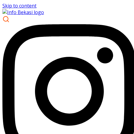
Skip to content