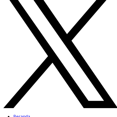
Beranda