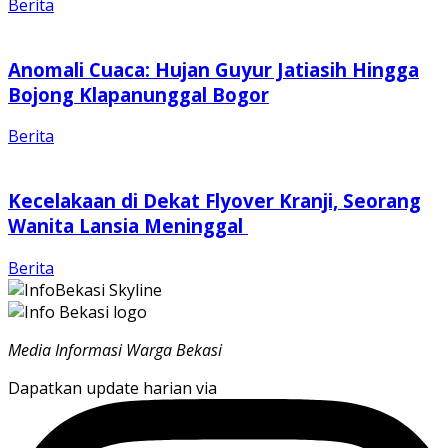
Berita
Anomali Cuaca: Hujan Guyur Jatiasih Hingga
Bojong Klapanunggal Bogor
Berita
Kecelakaan di Dekat Flyover Kranji, Seorang
Wanita Lansia Meninggal
Berita
Media Informasi Warga Bekasi
Dapatkan update harian via