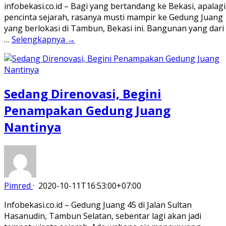
infobekasi.co.id – Bagi yang bertandang ke Bekasi, apalagi
pencinta sejarah, rasanya musti mampir ke Gedung Juang
yang berlokasi di Tambun, Bekasi ini. Bangunan yang dari
…
Selengkapnya →
Sedang Direnovasi, Begini
Penampakan Gedung Juang
Nantinya
Pimred
·
2020-10-11T16:53:00+07:00
Infobekasi.co.id – Gedung Juang 45 di Jalan Sultan
Hasanudin, Tambun Selatan, sebentar lagi akan jadi