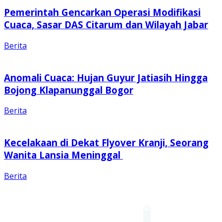
Pemerintah Gencarkan Operasi Modifikasi
Cuaca, Sasar DAS Citarum dan Wilayah Jabar
Berita
Anomali Cuaca: Hujan Guyur Jatiasih Hingga
Bojong Klapanunggal Bogor
Berita
Kecelakaan di Dekat Flyover Kranji, Seorang
Wanita Lansia Meninggal
Berita