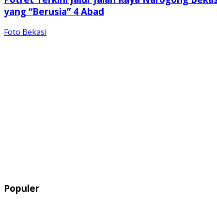
yang “Berusia” 4 Abad
Foto Bekasi
Populer