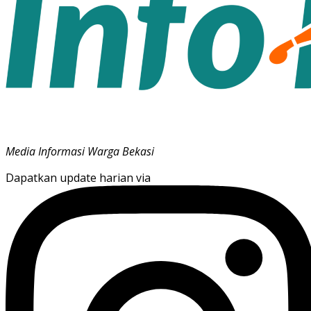
Media Informasi Warga Bekasi
Dapatkan update harian via