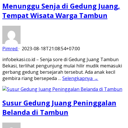
Menunggu Senja di Gedung Juang,
Tempat Wisata Warga Tambun
Pimred
·
2023-08-18T21:08:54+07:00
infobekasi.co.id – Senja sore di Gedung Juang Tambun
Bekasi, terlihat pengunjung mulai hilir mudik memasuki
gerbang gedung bersejarah tersebut. Ada anak kecil
gembira riang bersepeda …
Selengkapnya →
Susur Gedung Juang Peninggalan
Belanda di Tambun