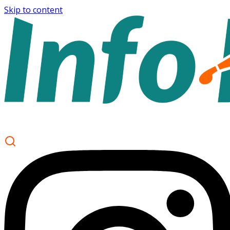
Skip to content