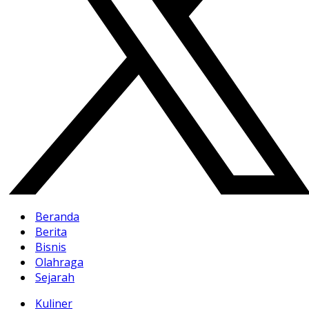
Beranda
Berita
Bisnis
Olahraga
Sejarah
Kuliner