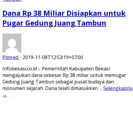
Dana Rp 38 Miliar Disiapkan untuk
Pugar Gedung Juang Tambun
Pimred
·
2019-11-08T12:53:19+07:00
Infobekasi.co.id – Pemerintah Kabupaten Bekasi
mengajukan dana sebesar Rp 38 miliar untuk memugar
Gedung Juang Tambun sebagai pusat budaya dan
monumen sejarah. Dana telah dimasukkan …
Selengkapny
→