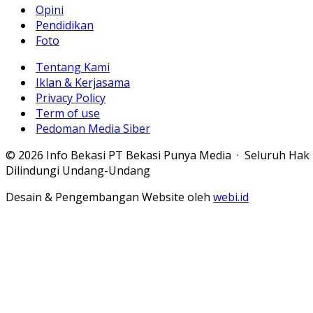
Opini
Pendidikan
Foto
Tentang Kami
Iklan & Kerjasama
Privacy Policy
Term of use
Pedoman Media Siber
© 2026 Info Bekasi PT Bekasi Punya Media · Seluruh Hak
Dilindungi Undang-Undang
Desain & Pengembangan Website oleh
webi.id