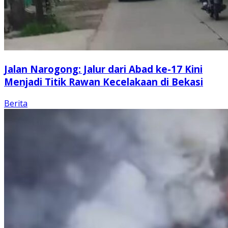
Jalan Narogong: Jalur dari Abad ke-17 Kini
Menjadi Titik Rawan Kecelakaan di Bekasi
Berita