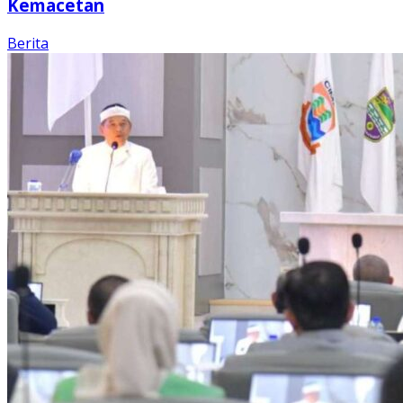
Kemacetan
Berita