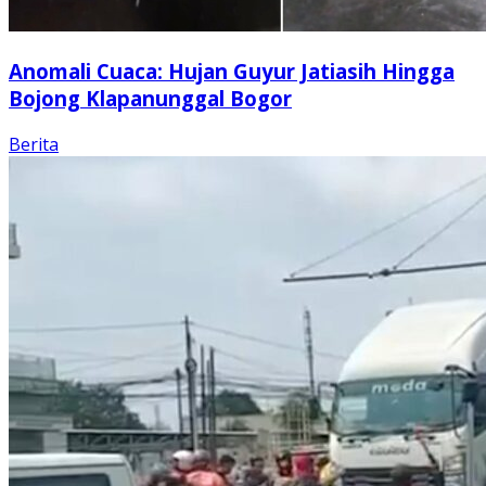
Anomali Cuaca: Hujan Guyur Jatiasih Hingga
Bojong Klapanunggal Bogor
Berita