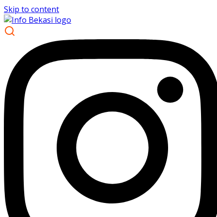
Skip to content