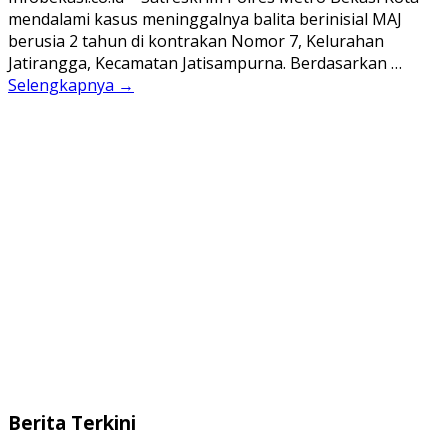
mendalami kasus meninggalnya balita berinisial MAJ
berusia 2 tahun di kontrakan Nomor 7, Kelurahan
Jatirangga, Kecamatan Jatisampurna. Berdasarkan …
Selengkapnya →
Berita Terkini