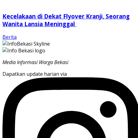
Kecelakaan di Dekat Flyover Kranji, Seorang
Wanita Lansia Meninggal
Berita
Media Informasi Warga Bekasi
Dapatkan update harian via