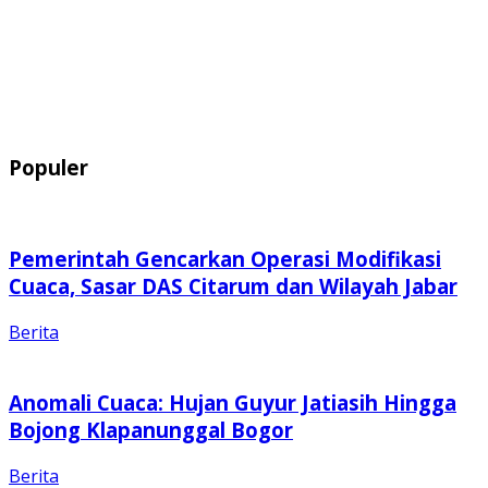
Populer
Pemerintah Gencarkan Operasi Modifikasi
Cuaca, Sasar DAS Citarum dan Wilayah Jabar
Berita
Anomali Cuaca: Hujan Guyur Jatiasih Hingga
Bojong Klapanunggal Bogor
Berita