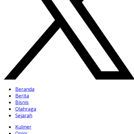
Beranda
Berita
Bisnis
Olahraga
Sejarah
Kuliner
Opini