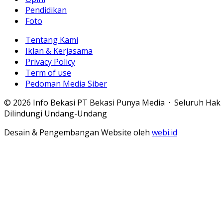
Pendidikan
Foto
Tentang Kami
Iklan & Kerjasama
Privacy Policy
Term of use
Pedoman Media Siber
© 2026 Info Bekasi PT Bekasi Punya Media · Seluruh Hak
Dilindungi Undang-Undang
Desain & Pengembangan Website oleh
webi.id