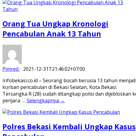
Orang Tua Ungkap Kronologi
Pencabulan Anak 13 Tahun
Pimred
·
2021-12-31T21:46:02+07:00
Infobekasi.co.id – Seorang bocah berusia 13 tahun menjad
korban pencabulan di Bekasi Selatan, Kota Bekasi.
Tersangka R (28) sudah ditangkap polisi dan dijebloskan k
penjara. …
Selengkapnya →
Polres Bekasi Kembali Ungkap Kasus