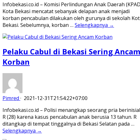
Infobekasi.co.id – Komisi Perlindungan Anak Daerah (KPAD
Kota Bekasi mencatat sebanyak delapan anak menjadi
korban pencabulan dilakukan oleh gurunya di sekolah Kot
Bekasi. Sebelumnya, korban …
Selengkapnya →
Pelaku Cabul di Bekasi Sering Anca
Korban
Pimred
·
2021-12-31T21:54:22+07:00
Infobekasi.co.id – Polisi menangkap seorang pria berinisia
R (28) karena kasus pencabulan anak berusia 13 tahun. R
ditangkap di tempat tinggalnya di Bekasi Selatan pada …
Selengkapnya →