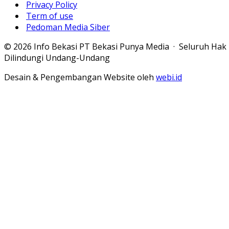
Privacy Policy
Term of use
Pedoman Media Siber
© 2026 Info Bekasi PT Bekasi Punya Media · Seluruh Hak
Dilindungi Undang-Undang
Desain & Pengembangan Website oleh
webi.id