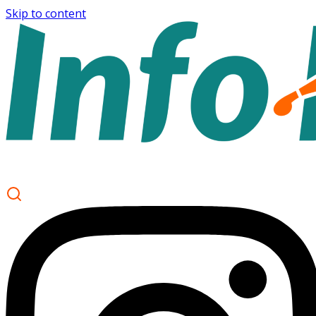
Skip to content