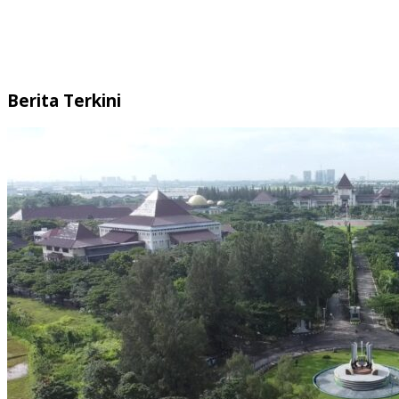
Berita Terkini