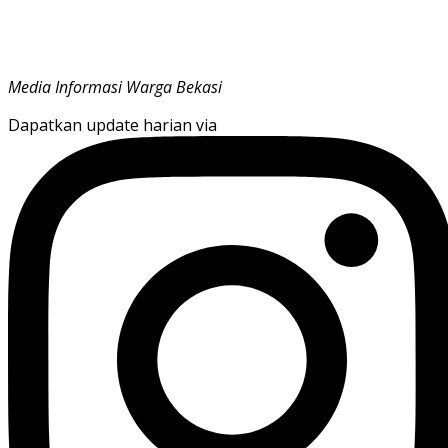
Media Informasi Warga Bekasi
Dapatkan update harian via