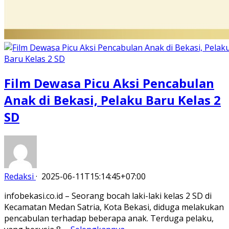
Film Dewasa Picu Aksi Pencabulan
Anak di Bekasi, Pelaku Baru Kelas 2
SD
Redaksi
·
2025-06-11T15:14:45+07:00
infobekasi.co.id – Seorang bocah laki-laki kelas 2 SD di
Kecamatan Medan Satria, Kota Bekasi, diduga melakukan
pencabulan terhadap beberapa anak. Terduga pelaku,