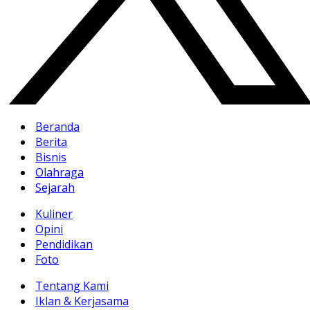
Beranda
Berita
Bisnis
Olahraga
Sejarah
Kuliner
Opini
Pendidikan
Foto
Tentang Kami
Iklan & Kerjasama