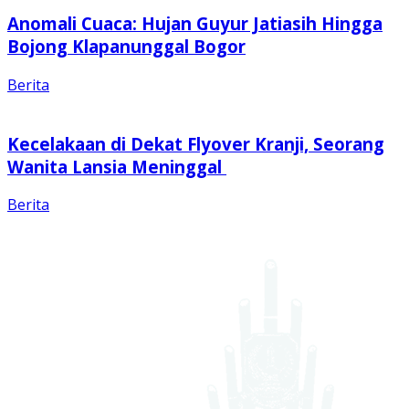
Anomali Cuaca: Hujan Guyur Jatiasih Hingga
Bojong Klapanunggal Bogor
Berita
Kecelakaan di Dekat Flyover Kranji, Seorang
Wanita Lansia Meninggal
Berita