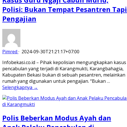
Polisi: Bukan Tempat Pesantren Tapi
Pengajian
Pimred
·
2024-09-30T21:21:17+07:00
Infobekasi.co.id – Pihak kepolisian mengungkapkan kasus
pencabulan yang terjadi di Karangmukti, Karangbahagia,
Kabupaten Bekasi bukan di sebuah pesantren, melainkan
rumah yang digunakan untuk pengajian. “Bukan …
Selengkapnya →
Polis Beberkan Modus Ayah dan