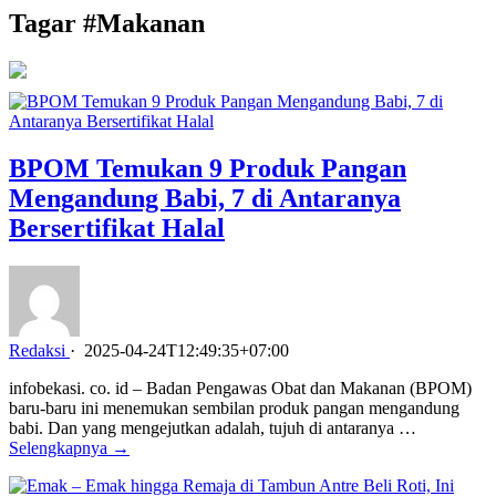
Tagar #
Makanan
BPOM Temukan 9 Produk Pangan
Mengandung Babi, 7 di Antaranya
Bersertifikat Halal
Redaksi
·
2025-04-24T12:49:35+07:00
infobekasi. co. id – Badan Pengawas Obat dan Makanan (BPOM)
baru-baru ini menemukan sembilan produk pangan mengandung
babi. Dan yang mengejutkan adalah, tujuh di antaranya …
Selengkapnya →