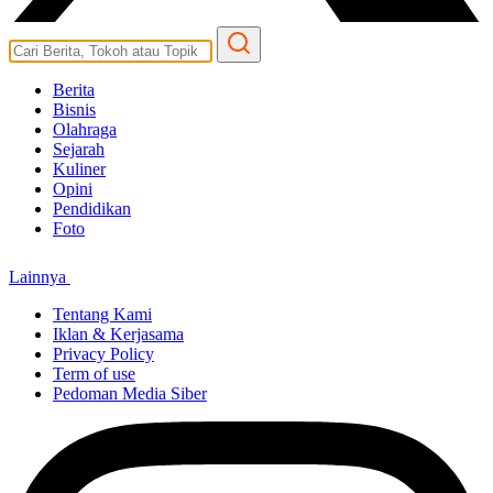
Berita
Bisnis
Olahraga
Sejarah
Kuliner
Opini
Pendidikan
Foto
Lainnya
Tentang Kami
Iklan & Kerjasama
Privacy Policy
Term of use
Pedoman Media Siber