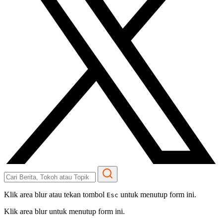
Klik area blur atau tekan tombol
untuk menutup form ini.
Esc
Klik area blur untuk menutup form ini.