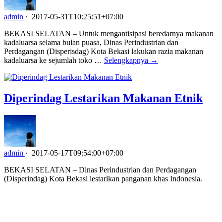
admin
·
2017-05-31T10:25:51+07:00
BEKASI SELATAN – Untuk mengantisipasi beredarnya makanan
kadaluarsa selama bulan puasa, Dinas Perindustrian dan
Perdagangan (Disperisdag) Kota Bekasi lakukan razia makanan
kadaluarsa ke sejumlah toko …
Selengkapnya →
Diperindag Lestarikan Makanan Etnik
admin
·
2017-05-17T09:54:00+07:00
BEKASI SELATAN – Dinas Perindustrian dan Perdagangan
(Disperindag) Kota Bekasi lestarikan panganan khas Indonesia.