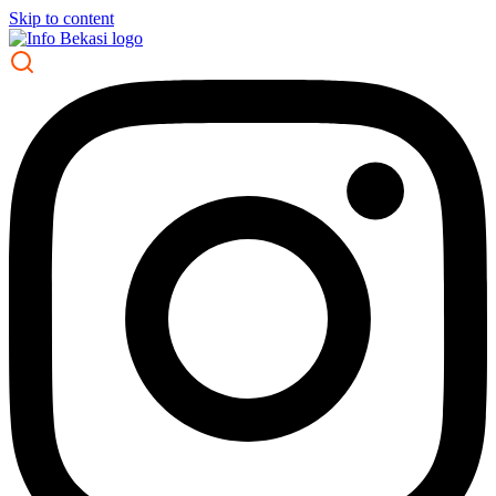
Skip to content