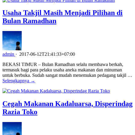
Usaha Takjil Masih Menjadi Pilihan di
Bulan Ramadhan
admin
·
2017-06-12T21:41:33+07:00
BEKASI TIMUR – Bulan Ramadhan selalu membawa berkah,
termasuk bagi para pelaku usaha aneka makanan dan minuman
untuk berbuka. Sudah sangat mudah menemukan pedagang takjil …
Selengkapnya →
Cegah Makanan Kadaluarsa, Disperindag
Razia Toko