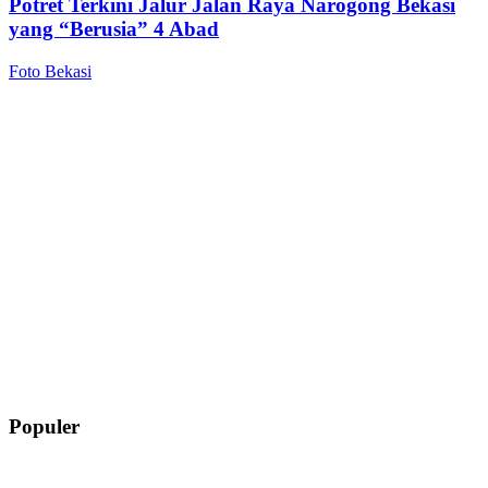
Potret Terkini Jalur Jalan Raya Narogong Bekasi
yang “Berusia” 4 Abad
Foto Bekasi
Populer