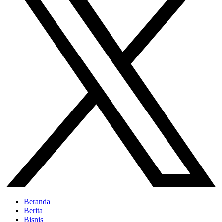
Beranda
Berita
Bisnis