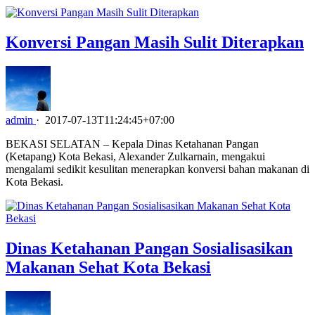
Konversi Pangan Masih Sulit Diterapkan
admin
·
2017-07-13T11:24:45+07:00
BEKASI SELATAN – Kepala Dinas Ketahanan Pangan
(Ketapang) Kota Bekasi, Alexander Zulkarnain, mengakui
mengalami sedikit kesulitan menerapkan konversi bahan makanan di
Kota Bekasi.
Dinas Ketahanan Pangan Sosialisasikan
Makanan Sehat Kota Bekasi