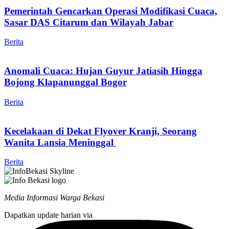
Pemerintah Gencarkan Operasi Modifikasi Cuaca,
Sasar DAS Citarum dan Wilayah Jabar
Berita
Anomali Cuaca: Hujan Guyur Jatiasih Hingga
Bojong Klapanunggal Bogor
Berita
Kecelakaan di Dekat Flyover Kranji, Seorang
Wanita Lansia Meninggal
Berita
Media Informasi Warga Bekasi
Dapatkan update harian via