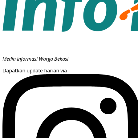
Media Informasi Warga Bekasi
Dapatkan update harian via