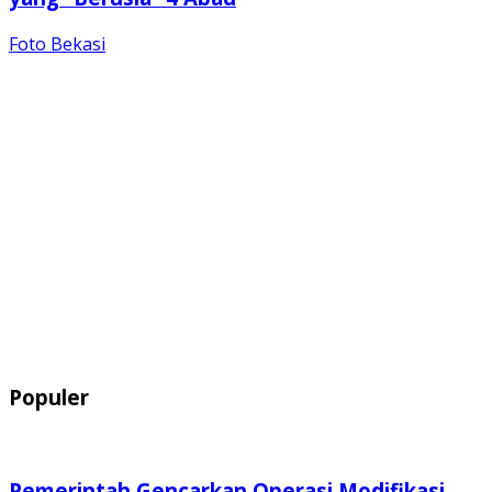
Foto Bekasi
Populer
Pemerintah Gencarkan Operasi Modifikasi