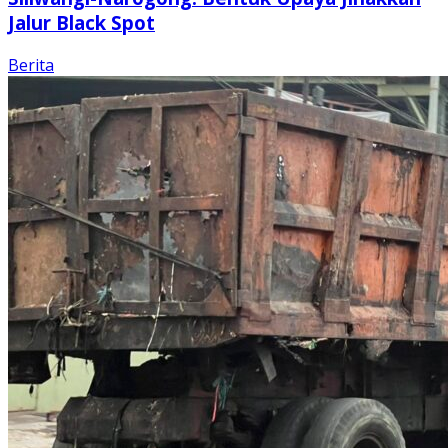
Jalur Black Spot
Berita