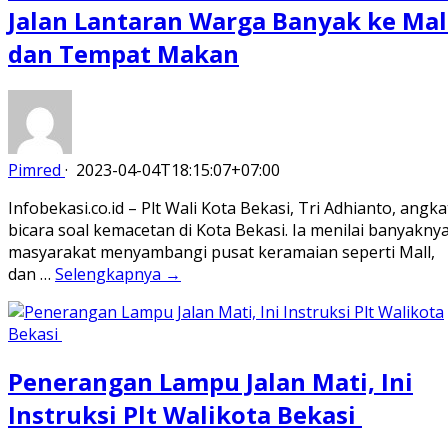
Jalan Lantaran Warga Banyak ke Mal
dan Tempat Makan
Pimred
·
2023-04-04T18:15:07+07:00
Infobekasi.co.id – Plt Wali Kota Bekasi, Tri Adhianto, angka
bicara soal kemacetan di Kota Bekasi. Ia menilai banyakny
masyarakat menyambangi pusat keramaian seperti Mall,
dan …
Selengkapnya →
Penerangan Lampu Jalan Mati, Ini
Instruksi Plt Walikota Bekasi