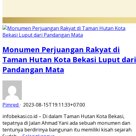
Monumen Perjuangan Rakyat di
Taman Hutan Kota Bekasi Luput dar
Pandangan Mata
Pimred
·
2023-08-15T19:11:33+07:00
infobekasi.co.id – Di dalam Taman Hutan Kota Bekasi,
tepatnya di Jalan Ahmad Yani ada sebuah monumen dan
tentunya berdirinya bangunan itu memiliki kisah sejarah.