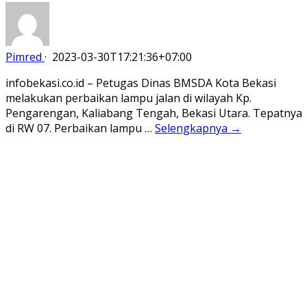
Pimred
·
2023-03-30T17:21:36+07:00
infobekasi.co.id – Petugas Dinas BMSDA Kota Bekasi
melakukan perbaikan lampu jalan di wilayah Kp.
Pengarengan, Kaliabang Tengah, Bekasi Utara. Tepatnya
di RW 07. Perbaikan lampu …
Selengkapnya →