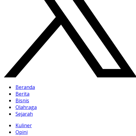
Beranda
Berita
Bisnis
Olahraga
Sejarah
Kuliner
Opini