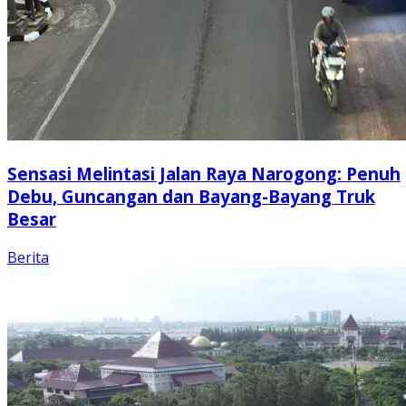
Sensasi Melintasi Jalan Raya Narogong: Penuh
Debu, Guncangan dan Bayang-Bayang Truk
Besar
Berita