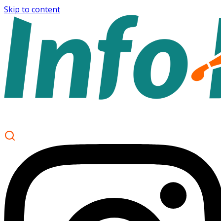
Skip to content