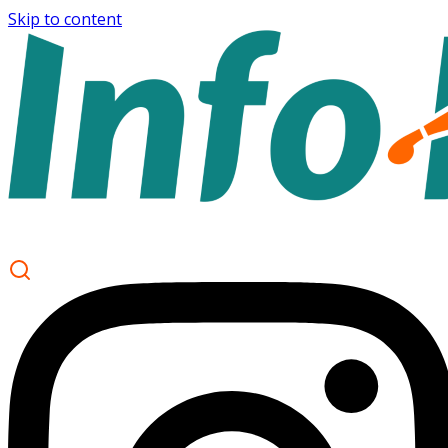
Skip to content