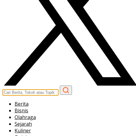
Berita
Bisnis
Olahraga
Sejarah
Kuliner