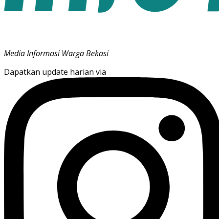
Media Informasi Warga Bekasi
Dapatkan update harian via