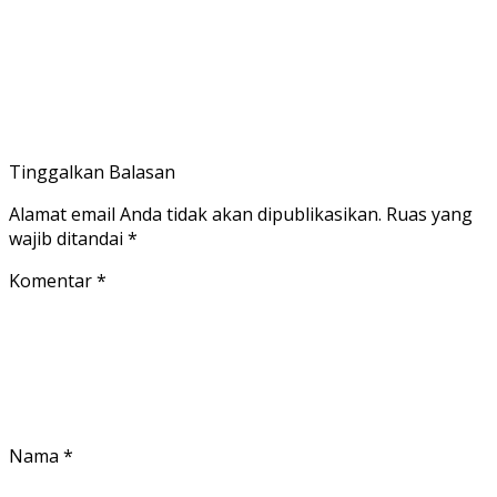
Tinggalkan Balasan
Alamat email Anda tidak akan dipublikasikan.
Ruas yang
wajib ditandai
*
Komentar
*
Nama
*