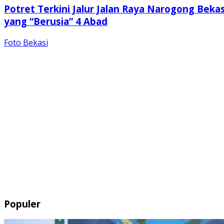
Potret Terkini Jalur Jalan Raya Narogong Bekas
yang “Berusia” 4 Abad
Foto Bekasi
Populer