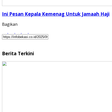
Ini Pesan Kepala Kemenag Untuk Jamaah Haji
Bagikan
Berita Terkini