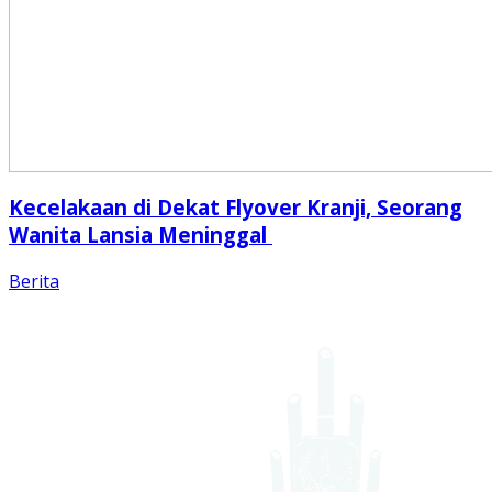
Kecelakaan di Dekat Flyover Kranji, Seorang
Wanita Lansia Meninggal
Berita