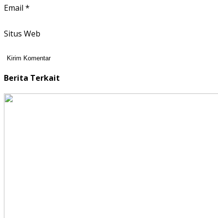
Email
*
Situs Web
Berita Terkait