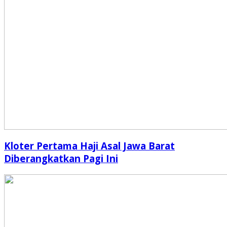
Kloter Pertama Haji Asal Jawa Barat
Diberangkatkan Pagi Ini