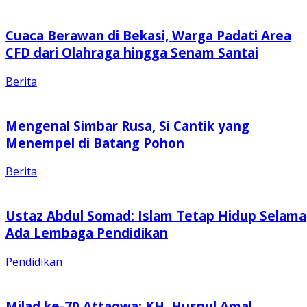
Cuaca Berawan di Bekasi, Warga Padati Area
CFD dari Olahraga hingga Senam Santai
Berita
Mengenal Simbar Rusa, Si Cantik yang
Menempel di Batang Pohon
Berita
Ustaz Abdul Somad: Islam Tetap Hidup Selama
Ada Lembaga Pendidikan
Pendidikan
Milad ke-70 Attaqwa: KH. Husnul Amal