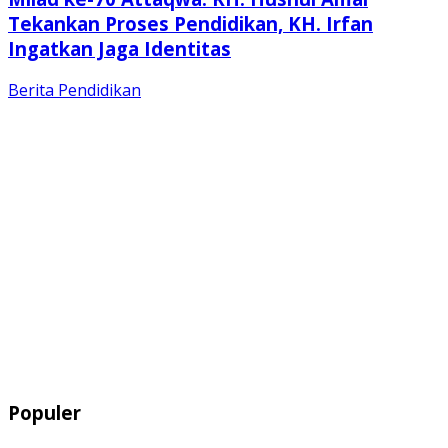
Tekankan Proses Pendidikan, KH. Irfan
Ingatkan Jaga Identitas
Berita
Pendidikan
Populer