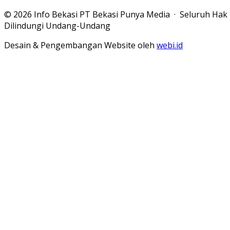
© 2026 Info Bekasi PT Bekasi Punya Media · Seluruh Hak
Dilindungi Undang-Undang
Desain & Pengembangan Website oleh
webi.id