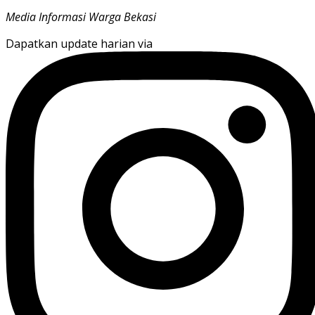
Media Informasi Warga Bekasi
Dapatkan update harian via