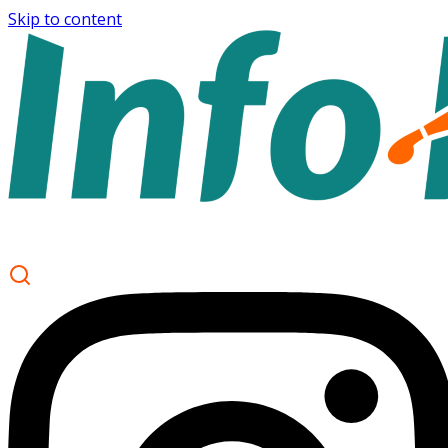
Skip to content