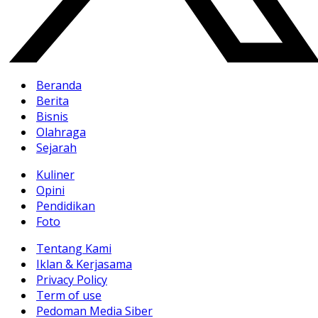
Beranda
Berita
Bisnis
Olahraga
Sejarah
Kuliner
Opini
Pendidikan
Foto
Tentang Kami
Iklan & Kerjasama
Privacy Policy
Term of use
Pedoman Media Siber