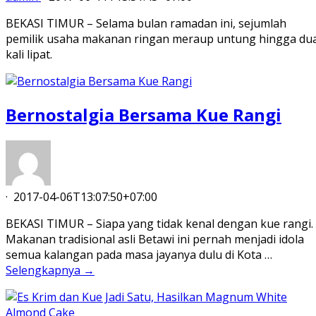
BEKASI TIMUR – Selama bulan ramadan ini, sejumlah
pemilik usaha makanan ringan meraup untung hingga du
kali lipat.
Bernostalgia Bersama Kue Rangi
·
2017-04-06T13:07:50+07:00
BEKASI TIMUR – Siapa yang tidak kenal dengan kue rangi.
Makanan tradisional asli Betawi ini pernah menjadi idola
semua kalangan pada masa jayanya dulu di Kota …
Selengkapnya →