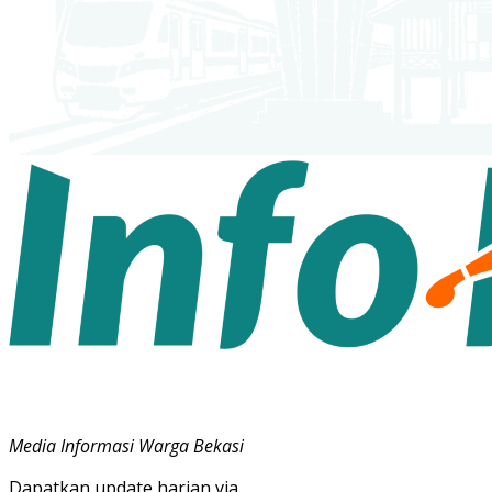
Media Informasi Warga Bekasi
Dapatkan update harian via