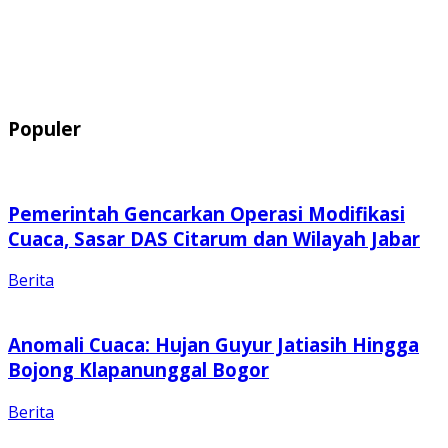
Populer
Pemerintah Gencarkan Operasi Modifikasi
Cuaca, Sasar DAS Citarum dan Wilayah Jabar
Berita
Anomali Cuaca: Hujan Guyur Jatiasih Hingga
Bojong Klapanunggal Bogor
Berita