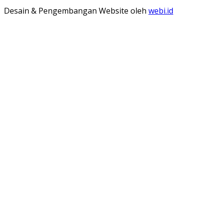
Desain & Pengembangan Website oleh
webi.id