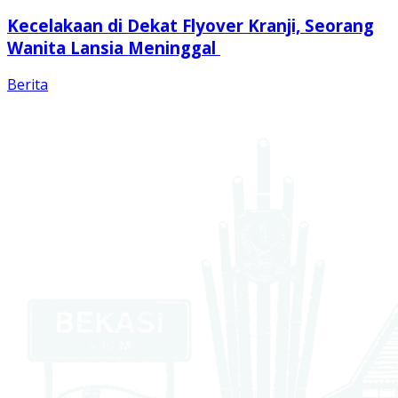
Kecelakaan di Dekat Flyover Kranji, Seorang
Wanita Lansia Meninggal
Berita