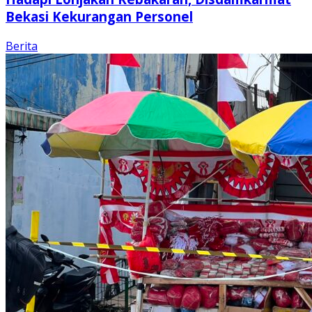
Bekasi Kekurangan Personel
Berita