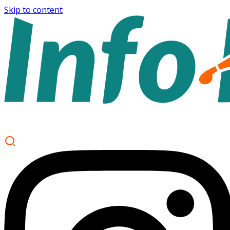
Skip to content