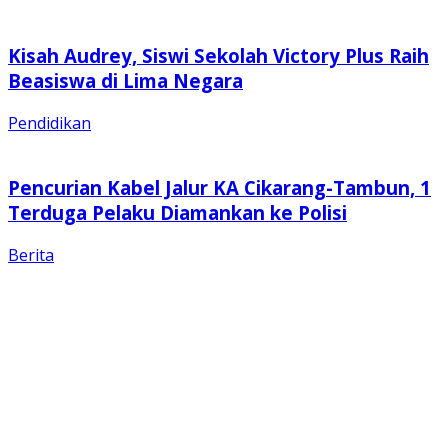
Kisah Audrey, Siswi Sekolah Victory Plus Raih
Beasiswa di Lima Negara
Pendidikan
Pencurian Kabel Jalur KA Cikarang-Tambun, 1
Terduga Pelaku Diamankan ke Polisi
Berita