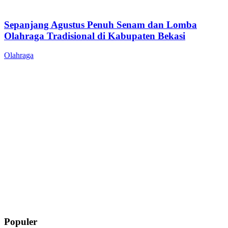
Sepanjang Agustus Penuh Senam dan Lomba
Olahraga Tradisional di Kabupaten Bekasi
Olahraga
Populer