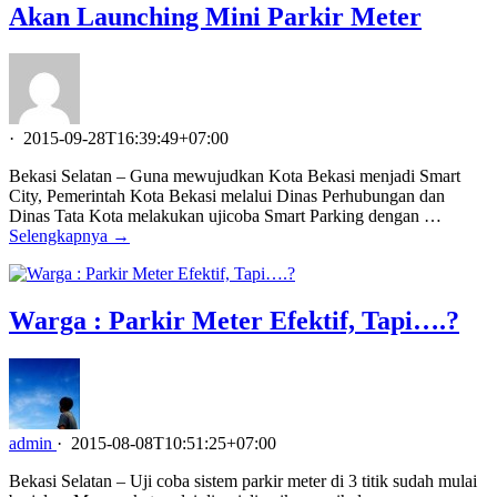
Akan Launching Mini Parkir Meter
·
2015-09-28T16:39:49+07:00
Bekasi Selatan – Guna mewujudkan Kota Bekasi menjadi Smart
City, Pemerintah Kota Bekasi melalui Dinas Perhubungan dan
Dinas Tata Kota melakukan ujicoba Smart Parking dengan …
Selengkapnya →
Warga : Parkir Meter Efektif, Tapi….?
admin
·
2015-08-08T10:51:25+07:00
Bekasi Selatan – Uji coba sistem parkir meter di 3 titik sudah mulai