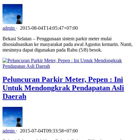
admin
·
2015-08-04T14:05:47+07:00
Bekasi Selatan – Penggunaan sistem parkir meter mulai
disosialisasikan ke masyarakat pada awal Agustus kemarin. Nanti,
mesinnya dapat digunakan pada Rabu (5/8) besok.
Peluncuran Parkir Meter, Pepen : Ini
Untuk Mendongkrak Pendapatan Asli
Daerah
admin
·
2015-07-04T09:33:58+07:00