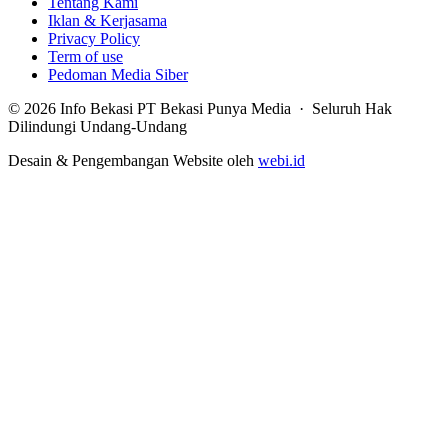
Tentang Kami
Iklan & Kerjasama
Privacy Policy
Term of use
Pedoman Media Siber
© 2026 Info Bekasi PT Bekasi Punya Media · Seluruh Hak
Dilindungi Undang-Undang
Desain & Pengembangan Website oleh
webi.id