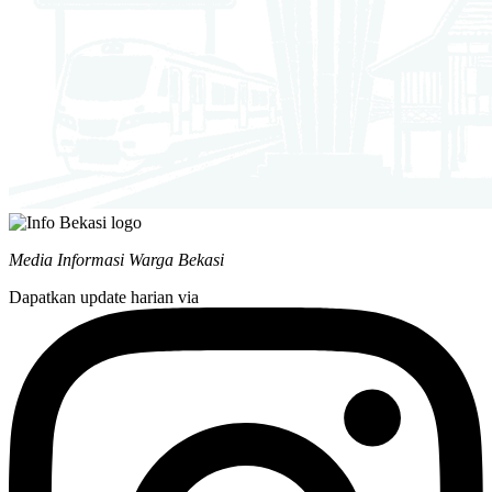
Media Informasi Warga Bekasi
Dapatkan update harian via