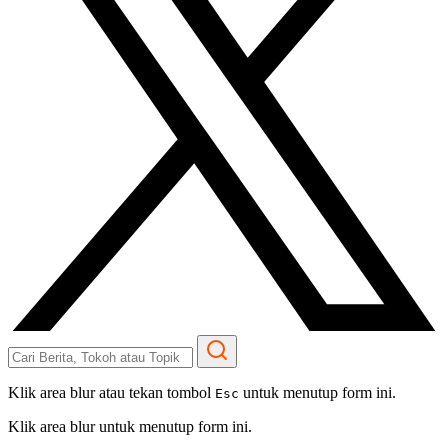
Klik area blur atau tekan tombol
untuk menutup form ini.
Esc
Klik area blur untuk menutup form ini.