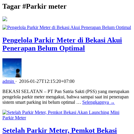
Tagar #
Parkir meter
Pengelola Parkir Meter di Bekasi Akui
Penerapan Belum Optimal
admin
·
2016-01-27T12:15:20+07:00
BEKASI SELATAN – PT Pan Satria Sakti (PSS) yang merupakan
pengelola parkir meter mengakui, bahwa sampai saat ini penerapan
sistem smart parking ini belum optimal …
Selengkapnya →
Setelah Parkir Meter, Pemkot Bekasi