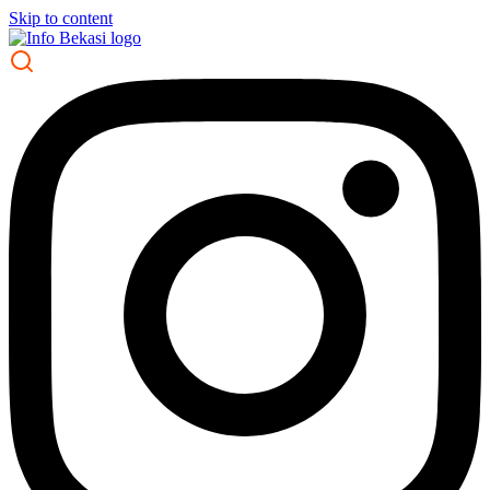
Skip to content