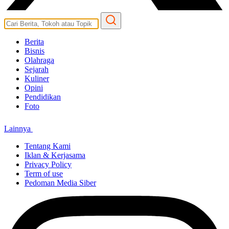
Berita
Bisnis
Olahraga
Sejarah
Kuliner
Opini
Pendidikan
Foto
Lainnya
Tentang Kami
Iklan & Kerjasama
Privacy Policy
Term of use
Pedoman Media Siber