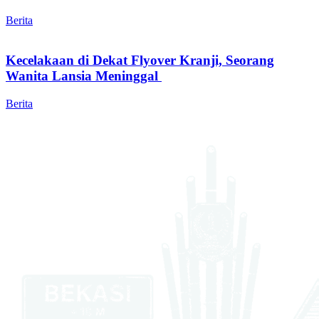
Berita
Kecelakaan di Dekat Flyover Kranji, Seorang
Wanita Lansia Meninggal
Berita