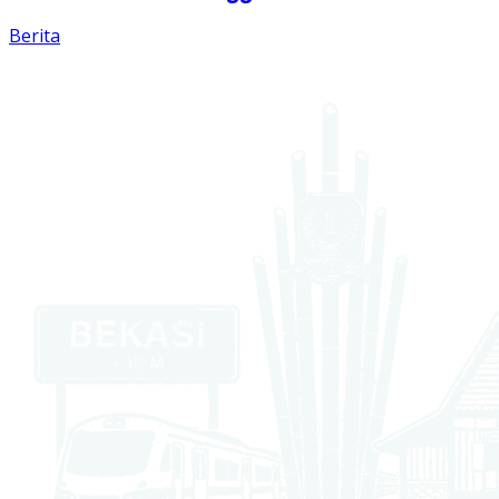
Berita