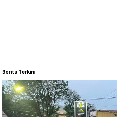
Berita Terkini