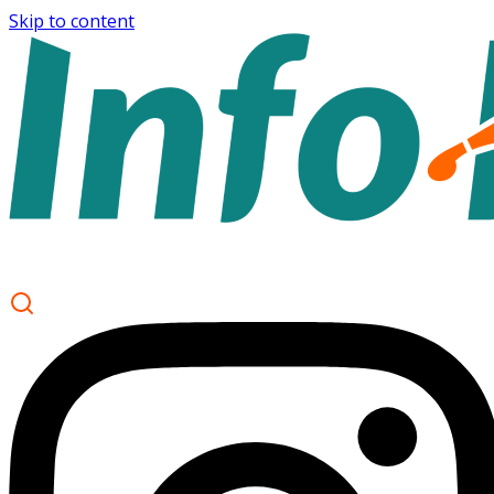
Skip to content