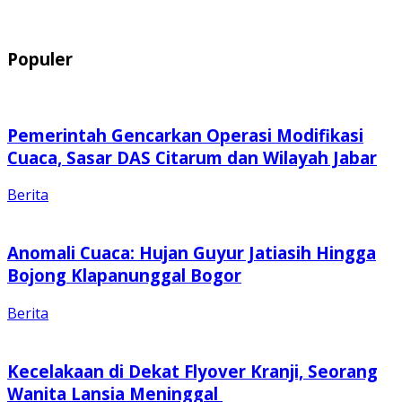
Populer
Pemerintah Gencarkan Operasi Modifikasi
Cuaca, Sasar DAS Citarum dan Wilayah Jabar
Berita
Anomali Cuaca: Hujan Guyur Jatiasih Hingga
Bojong Klapanunggal Bogor
Berita
Kecelakaan di Dekat Flyover Kranji, Seorang
Wanita Lansia Meninggal