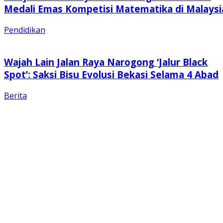
Medali Emas Kompetisi Matematika di Malaysi
Pendidikan
Wajah Lain Jalan Raya Narogong ‘Jalur Black
Spot’: Saksi Bisu Evolusi Bekasi Selama 4 Abad
Berita