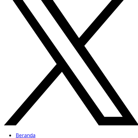
Beranda