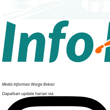
Media Informasi Warga Bekasi
Dapatkan update harian via