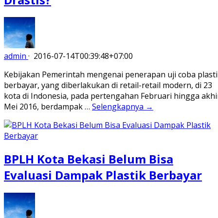
admin
·
2016-07-14T00:39:48+07:00
Kebijakan Pemerintah mengenai penerapan uji coba plasti
berbayar, yang diberlakukan di retail-retail modern, di 23
kota di Indonesia, pada pertengahan Februari hingga akhi
Mei 2016, berdampak …
Selengkapnya →
BPLH Kota Bekasi Belum Bisa
Evaluasi Dampak Plastik Berbayar