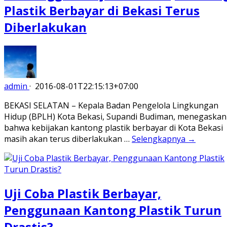
Plastik Berbayar di Bekasi Terus
Diberlakukan
admin
·
2016-08-01T22:15:13+07:00
BEKASI SELATAN – Kepala Badan Pengelola Lingkungan
Hidup (BPLH) Kota Bekasi, Supandi Budiman, menegaskan
bahwa kebijakan kantong plastik berbayar di Kota Bekasi
masih akan terus diberlakukan …
Selengkapnya →
Uji Coba Plastik Berbayar,
Penggunaan Kantong Plastik Turun
Drastis?