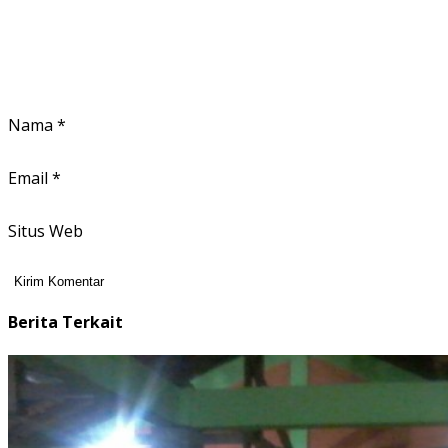
Nama
*
Email
*
Situs Web
Berita Terkait