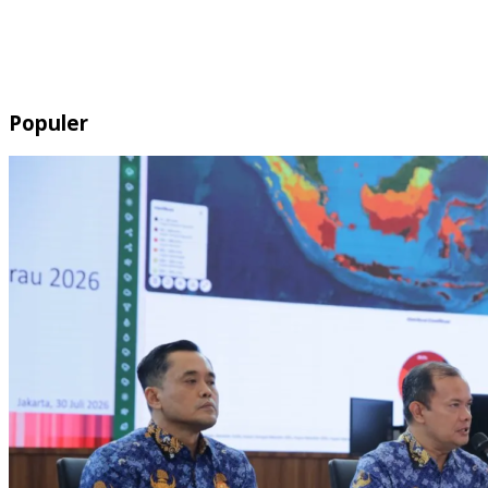
Populer