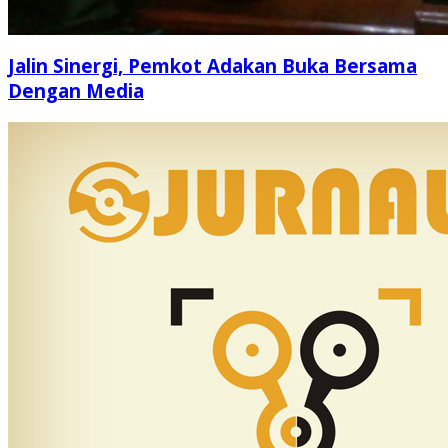
Jalin Sinergi, Pemkot Adakan Buka Bersama
Dengan Media