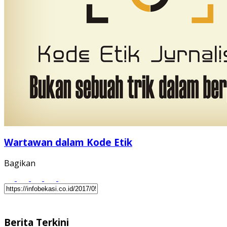
Wartawan dalam Kode Etik
Bagikan
Berita Terkini