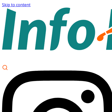
Skip to content