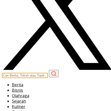
Berita
Bisnis
Olahraga
Sejarah
Kuliner