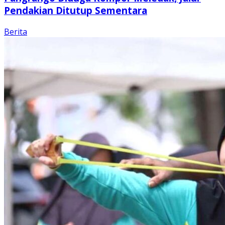
Pendakian Ditutup Sementara
Berita