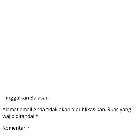
Tinggalkan Balasan
Alamat email Anda tidak akan dipublikasikan.
Ruas yang
wajib ditandai
*
Komentar
*