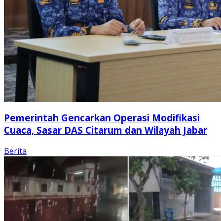
Pemerintah Gencarkan Operasi Modifikasi
Cuaca, Sasar DAS Citarum dan Wilayah Jabar
Berita