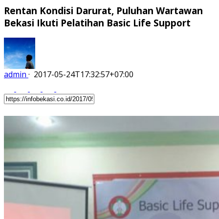
Rentan Kondisi Darurat, Puluhan Wartawan
Bekasi Ikuti Pelatihan Basic Life Support
admin
·
2017-05-24T17:32:57+07:00