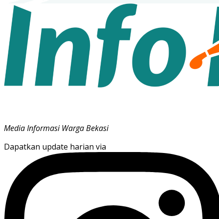
Media Informasi Warga Bekasi
Dapatkan update harian via