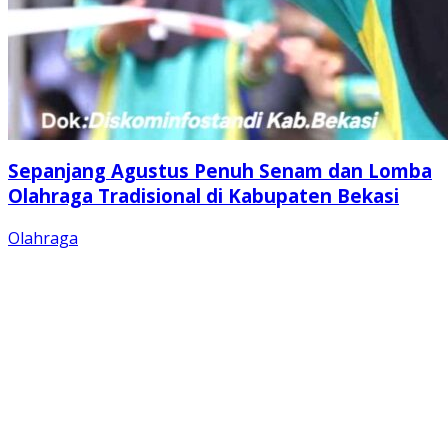
Sepanjang Agustus Penuh Senam dan Lomba
Olahraga Tradisional di Kabupaten Bekasi
Olahraga