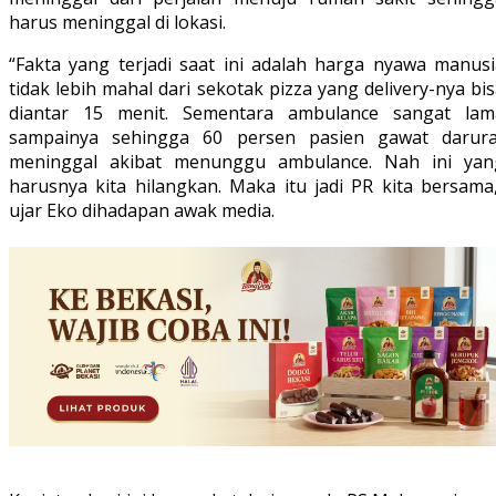
harus meninggal di lokasi.
“Fakta yang terjadi saat ini adalah harga nyawa manusi
tidak lebih mahal dari sekotak pizza yang delivery-nya bi
diantar 15 menit. Sementara ambulance sangat lam
sampainya sehingga 60 persen pasien gawat darura
meninggal akibat menunggu ambulance. Nah ini yan
harusnya kita hilangkan. Maka itu jadi PR kita bersama,
ujar Eko dihadapan awak media.