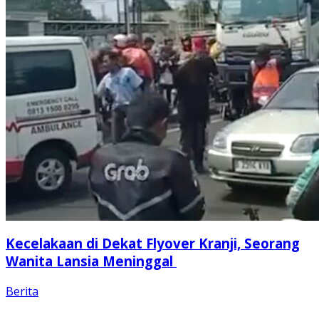
Kecelakaan di Dekat Flyover Kranji, Seorang
Wanita Lansia Meninggal
Berita