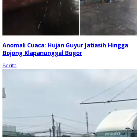
Anomali Cuaca: Hujan Guyur Jatiasih Hingga
Bojong Klapanunggal Bogor
Berita