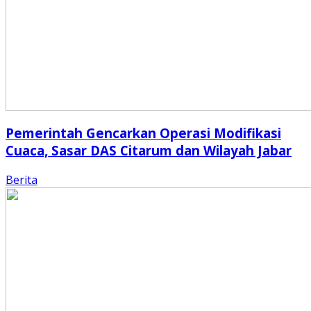
Pemerintah Gencarkan Operasi Modifikasi
Cuaca, Sasar DAS Citarum dan Wilayah Jabar
Berita