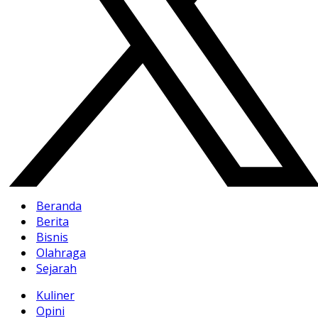
Beranda
Berita
Bisnis
Olahraga
Sejarah
Kuliner
Opini