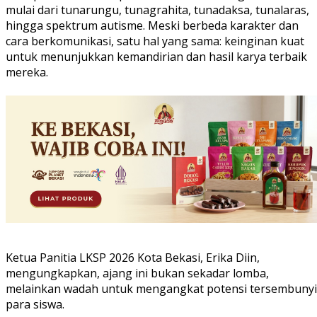
mulai dari tunarungu, tunagrahita, tunadaksa, tunalaras,
hingga spektrum autisme. Meski berbeda karakter dan
cara berkomunikasi, satu hal yang sama: keinginan kuat
untuk menunjukkan kemandirian dan hasil karya terbaik
mereka.
Ketua Panitia LKSP 2026 Kota Bekasi, Erika Diin,
mengungkapkan, ajang ini bukan sekadar lomba,
melainkan wadah untuk mengangkat potensi tersembunyi
para siswa.