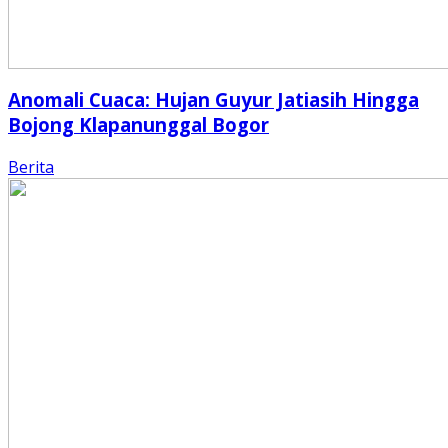
Anomali Cuaca: Hujan Guyur Jatiasih Hingga
Bojong Klapanunggal Bogor
Berita