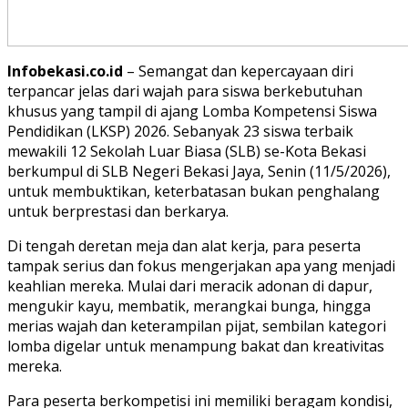
Infobekasi.co.id
– Semangat dan kepercayaan diri
terpancar jelas dari wajah para siswa berkebutuhan
khusus yang tampil di ajang Lomba Kompetensi Siswa
Pendidikan (LKSP) 2026. Sebanyak 23 siswa terbaik
mewakili 12 Sekolah Luar Biasa (SLB) se-Kota Bekasi
berkumpul di SLB Negeri Bekasi Jaya, Senin (11/5/2026),
untuk membuktikan, keterbatasan bukan penghalang
untuk berprestasi dan berkarya.
Di tengah deretan meja dan alat kerja, para peserta
tampak serius dan fokus mengerjakan apa yang menjadi
keahlian mereka. Mulai dari meracik adonan di dapur,
mengukir kayu, membatik, merangkai bunga, hingga
merias wajah dan keterampilan pijat, sembilan kategori
lomba digelar untuk menampung bakat dan kreativitas
mereka.
Para peserta berkompetisi ini memiliki beragam kondisi,