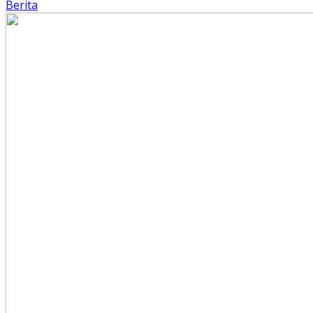
Berita