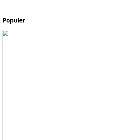
Populer