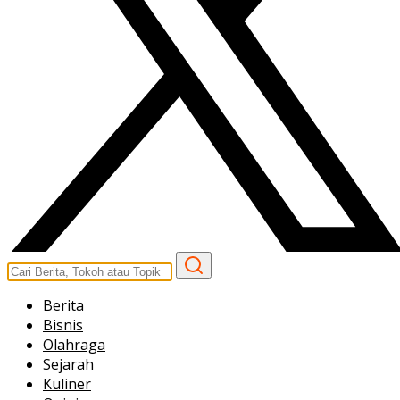
Berita
Bisnis
Olahraga
Sejarah
Kuliner