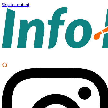
Skip to content