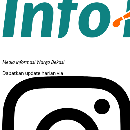
Media Informasi Warga Bekasi
Dapatkan update harian via