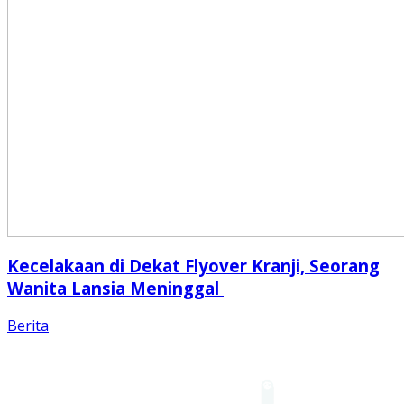
Kecelakaan di Dekat Flyover Kranji, Seorang
Wanita Lansia Meninggal
Berita