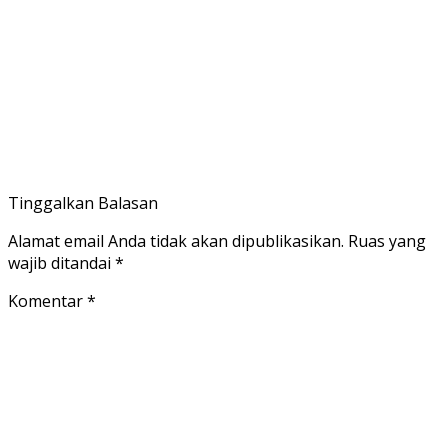
Tinggalkan Balasan
Alamat email Anda tidak akan dipublikasikan.
Ruas yang
wajib ditandai
*
Komentar
*