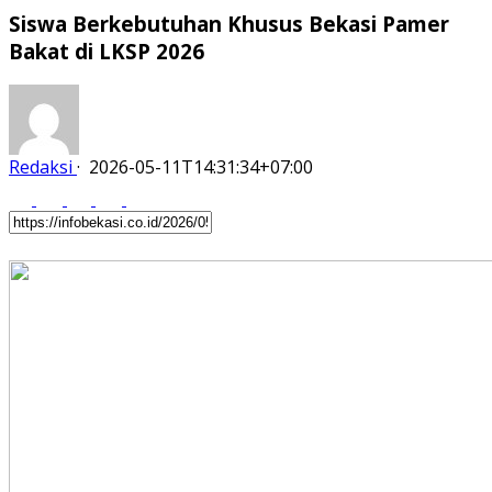
Siswa Berkebutuhan Khusus Bekasi Pamer
Bakat di LKSP 2026
Redaksi
·
2026-05-11T14:31:34+07:00