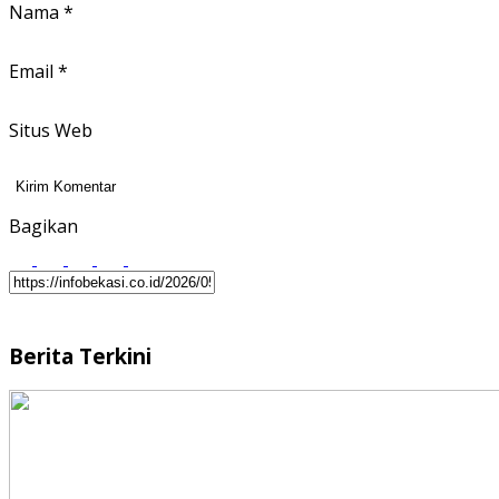
Nama
*
Email
*
Situs Web
Bagikan
Berita Terkini