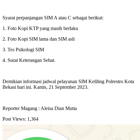
Syarat perpanjangan SIM A atau C sebagai berikut:
1. Foto Kopi KTP yang masih berlaku
2. Foto Kopi SIM lama dan SIM asli
3. Tes Psikologi SIM
4. Surat Keterangan Sehat.
Demikian informasi jadwal pelayanan SIM Keliling Polrestro Kota
Bekasi hari ini. Kamis, 21 September 2023.
Reporter Magang : Aleisa Dian Mutia
Post Views:
1,364