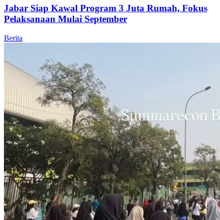
Jabar Siap Kawal Program 3 Juta Rumah, Fokus
Pelaksanaan Mulai September
Berita