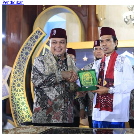
Pendidikan