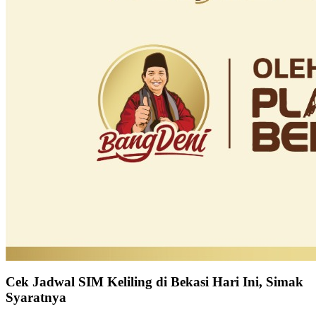
Cek Jadwal SIM Keliling di Bekasi Hari Ini, Simak
Syaratnya