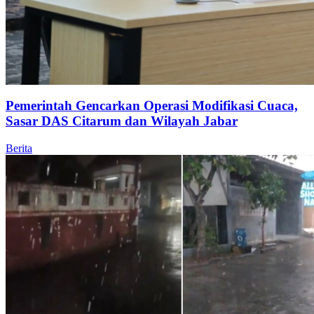
Pemerintah Gencarkan Operasi Modifikasi Cuaca,
Sasar DAS Citarum dan Wilayah Jabar
Berita