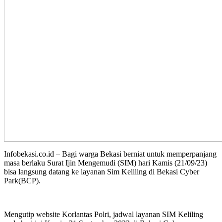
Infobekasi.co.id – Bagi warga Bekasi berniat untuk memperpanjang
masa berlaku Surat Ijin Mengemudi (SIM) hari Kamis (21/09/23)
bisa langsung datang ke layanan Sim Keliling di Bekasi Cyber
Park(BCP).
Mengutip website Korlantas Polri, jadwal layanan SIM Keliling