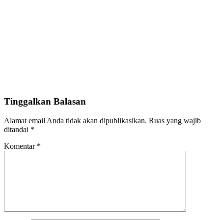
Tinggalkan Balasan
Alamat email Anda tidak akan dipublikasikan.
Ruas yang wajib
ditandai
*
Komentar
*