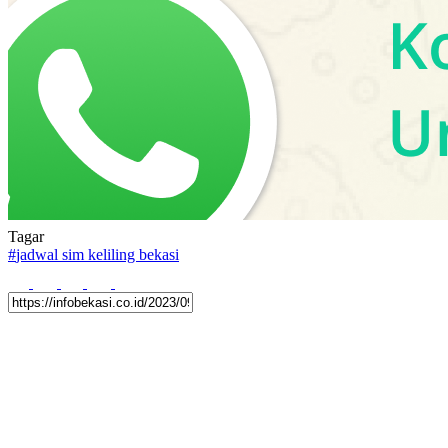
Tagar
#
jadwal sim keliling bekasi