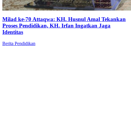
Milad ke-70 Attaqwa: KH. Husnul Amal Tekankan
Proses Pendidikan, KH. Irfan Ingatkan Jaga
Identitas
Berita
Pendidikan