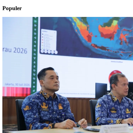
Populer