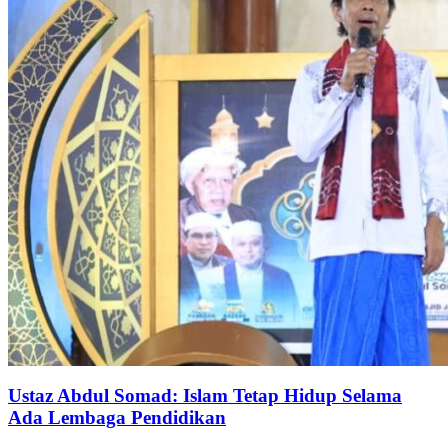
Ustaz Abdul Somad: Islam Tetap Hidup Selama
Ada Lembaga Pendidikan