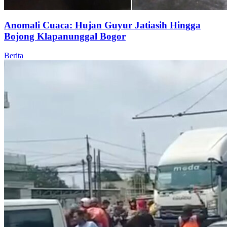
Anomali Cuaca: Hujan Guyur Jatiasih Hingga
Bojong Klapanunggal Bogor
Berita