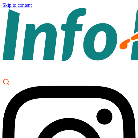
Skip to content