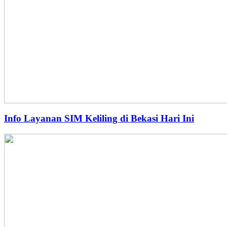
Info Layanan SIM Keliling di Bekasi Hari Ini