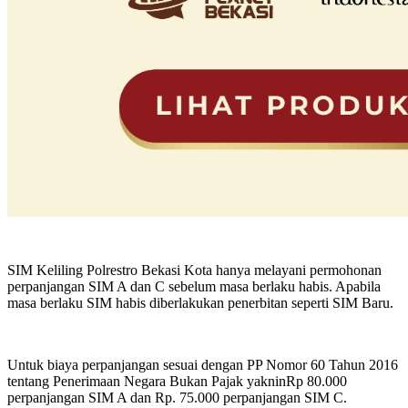
SIM Keliling Polrestro Bekasi Kota hanya melayani permohonan
perpanjangan SIM A dan C sebelum masa berlaku habis. Apabila
masa berlaku SIM habis diberlakukan penerbitan seperti SIM Baru.
Untuk biaya perpanjangan sesuai dengan PP Nomor 60 Tahun 2016
tentang Penerimaan Negara Bukan Pajak yakninRp 80.000
perpanjangan SIM A dan Rp. 75.000 perpanjangan SIM C.