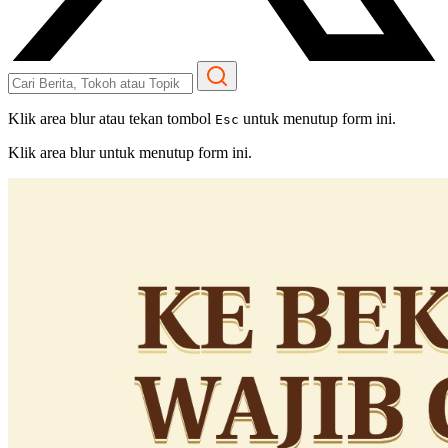
Klik area blur atau tekan tombol
untuk menutup form ini.
Esc
Klik area blur untuk menutup form ini.