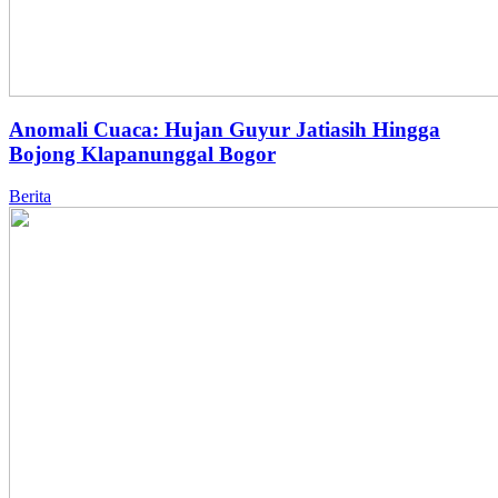
Anomali Cuaca: Hujan Guyur Jatiasih Hingga
Bojong Klapanunggal Bogor
Berita