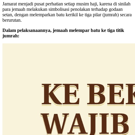
Jamarat menjadi pusat perhatian setiap musim haji, karena di sinilah
para jemaah melakukan simbolisasi penolakan terhadap godaan
setan, dengan melemparkan batu kerikil ke tiga pilar (jumrah) secara
berurutan.
Dalam pelaksanaannya, jemaah melempar batu ke tiga titik
jumrah: