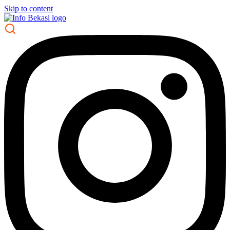
Skip to content