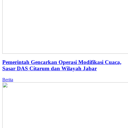
Pemerintah Gencarkan Operasi Modifikasi Cuaca,
Sasar DAS Citarum dan Wilayah Jabar
Berita