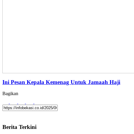
Ini Pesan Kepala Kemenag Untuk Jamaah Haji
Bagikan
Berita Terkini