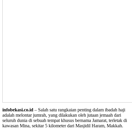
infobekasi.co.id
– Salah satu rangkaian penting dalam ibadah haji
adalah melontar jumrah, yang dilakukan oleh jutaan jemaah dari
seluruh dunia di sebuah tempat khusus bernama Jamarat, terletak di
kawasan Mina, sekitar 5 kilometer dari Masjidil Haram, Makkah.