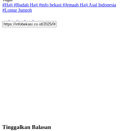
#
Haji
#
Ibadah Haji
#
info bekasi
#
Jemaah Haji Asal Indonesia
#
Lontar Jumroh
Tinggalkan Balasan