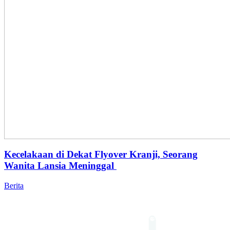
Kecelakaan di Dekat Flyover Kranji, Seorang
Wanita Lansia Meninggal
Berita