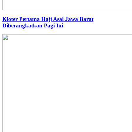
Kloter Pertama Haji Asal Jawa Barat
Diberangkatkan Pagi Ini