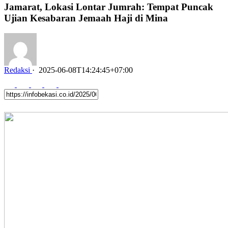
Jamarat, Lokasi Lontar Jumrah: Tempat Puncak
Ujian Kesabaran Jemaah Haji di Mina
Redaksi
·
2025-06-08T14:24:45+07:00