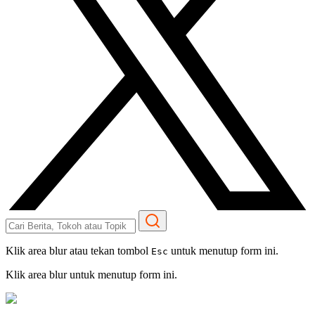
Klik area blur atau tekan tombol
untuk menutup form ini.
Esc
Klik area blur untuk menutup form ini.