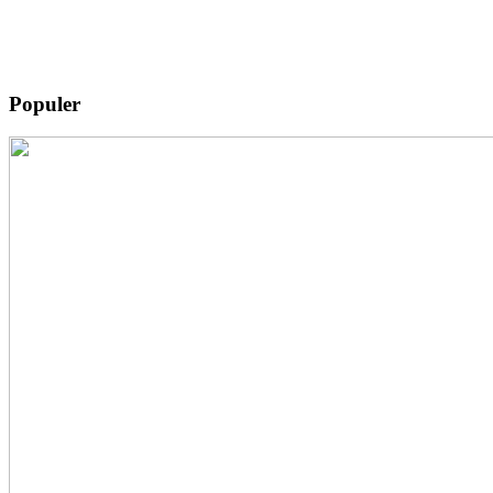
Populer