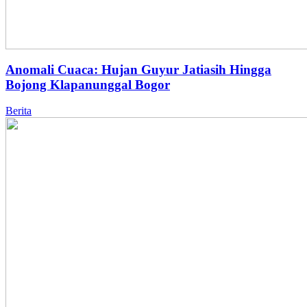
Anomali Cuaca: Hujan Guyur Jatiasih Hingga
Bojong Klapanunggal Bogor
Berita