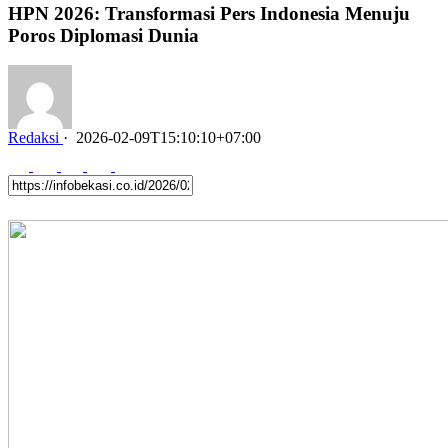
HPN 2026: Transformasi Pers Indonesia Menuju
Poros Diplomasi Dunia
Redaksi
·
2026-02-09T15:10:10+07:00