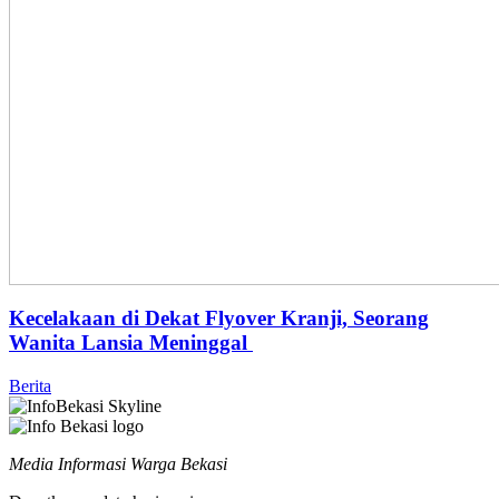
Kecelakaan di Dekat Flyover Kranji, Seorang
Wanita Lansia Meninggal
Berita
Media Informasi Warga Bekasi