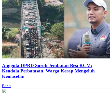
Anggota DPRD Soroti Jembatan Besi KCM:
Kendala Perbatasan, Warga Kerap Mengeluh
Kemacetan
Berita