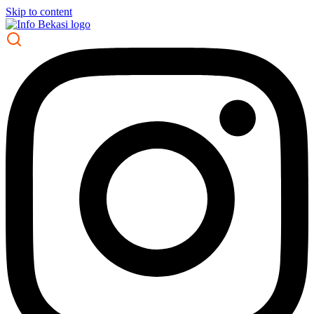
Skip to content