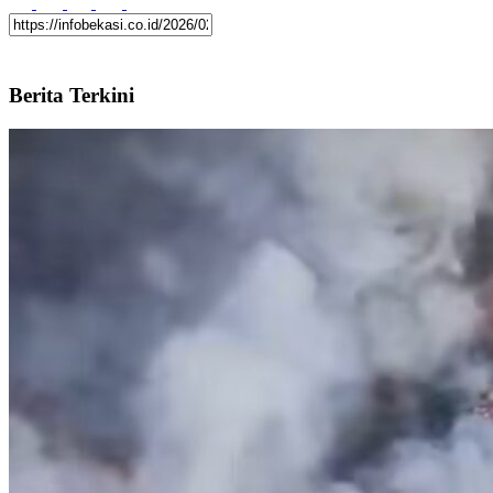
Berita Terkini