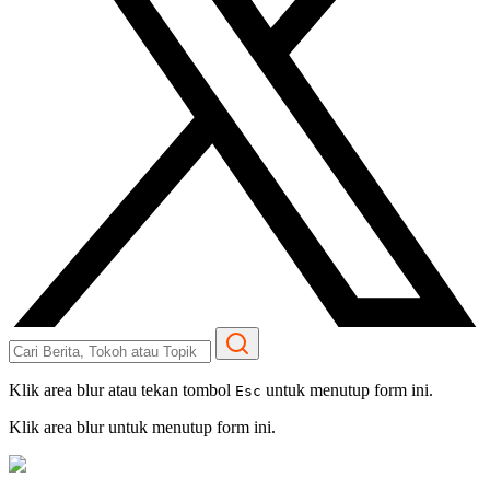
Klik area blur atau tekan tombol
untuk menutup form ini.
Esc
Klik area blur untuk menutup form ini.