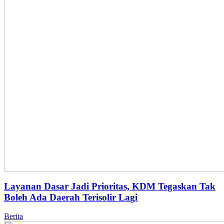
Layanan Dasar Jadi Prioritas, KDM Tegaskan Tak
Boleh Ada Daerah Terisolir Lagi
Berita