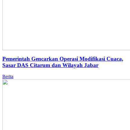
Pemerintah Gencarkan Operasi Modifikasi Cuaca,
Sasar DAS Citarum dan Wilayah Jabar
Berita