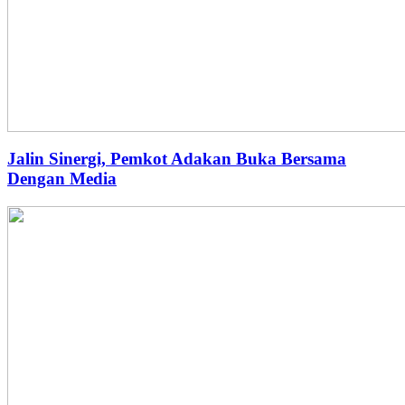
Jalin Sinergi, Pemkot Adakan Buka Bersama
Dengan Media