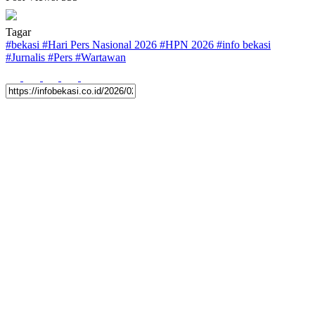
Tagar
#
bekasi
#
Hari Pers Nasional 2026
#
HPN 2026
#
info bekasi
#
Jurnalis
#
Pers
#
Wartawan