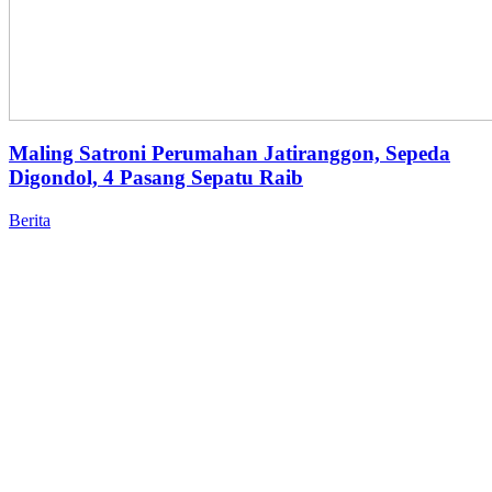
Maling Satroni Perumahan Jatiranggon, Sepeda
Digondol, 4 Pasang Sepatu Raib
Berita