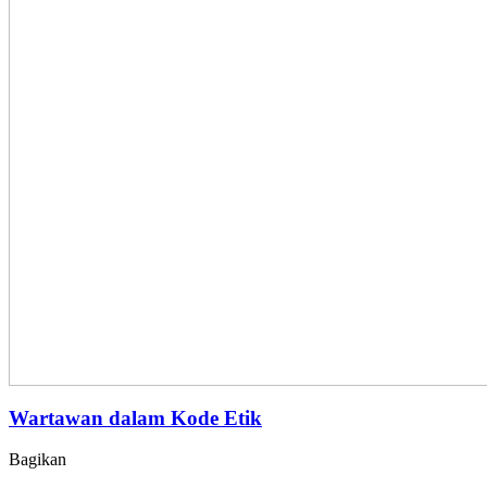
Wartawan dalam Kode Etik
Bagikan