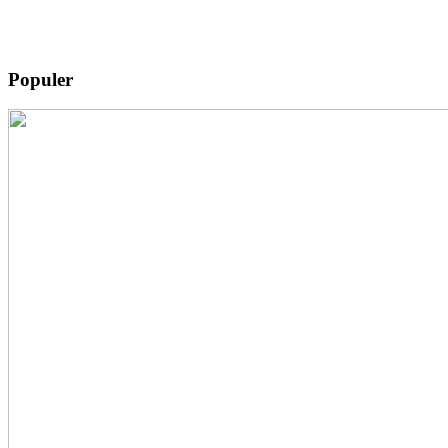
Populer