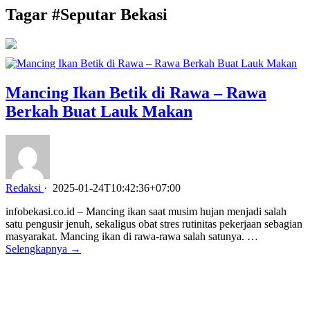
Tagar #
Seputar Bekasi
Mancing Ikan Betik di Rawa – Rawa
Berkah Buat Lauk Makan
Redaksi
·
2025-01-24T10:42:36+07:00
infobekasi.co.id – Mancing ikan saat musim hujan menjadi salah
satu pengusir jenuh, sekaligus obat stres rutinitas pekerjaan sebagian
masyarakat. Mancing ikan di rawa-rawa salah satunya. …
Selengkapnya →