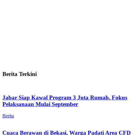
Berita Terkini
Jabar Siap Kawal Program 3 Juta Rumah, Fokus
Pelaksanaan Mulai September
Berita
Cuaca Berawan di Bekasi, Warga Padati Area CFD