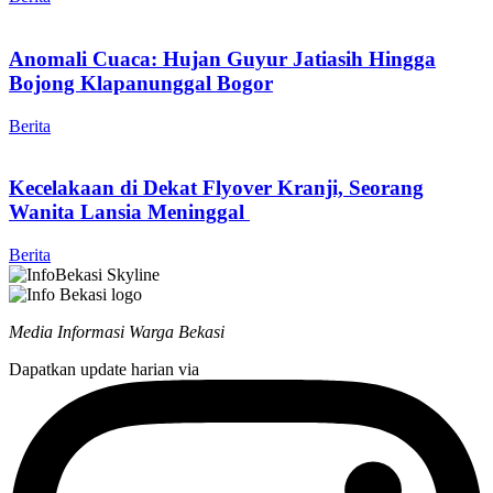
Anomali Cuaca: Hujan Guyur Jatiasih Hingga
Bojong Klapanunggal Bogor
Berita
Kecelakaan di Dekat Flyover Kranji, Seorang
Wanita Lansia Meninggal
Berita
Media Informasi Warga Bekasi
Dapatkan update harian via