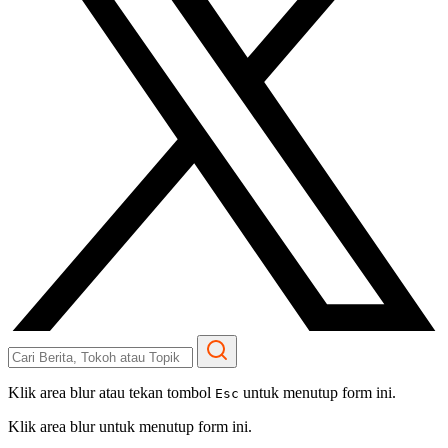
Klik area blur atau tekan tombol
untuk menutup form ini.
Esc
Klik area blur untuk menutup form ini.