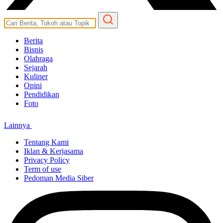
Berita
Bisnis
Olahraga
Sejarah
Kuliner
Opini
Pendidikan
Foto
Lainnya
Tentang Kami
Iklan & Kerjasama
Privacy Policy
Term of use
Pedoman Media Siber