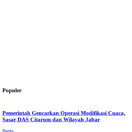
Populer
Pemerintah Gencarkan Operasi Modifikasi Cuaca,
Sasar DAS Citarum dan Wilayah Jabar
Berita