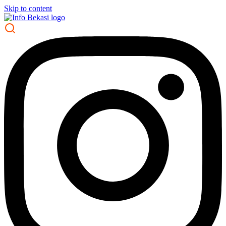
Skip to content