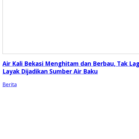
Air Kali Bekasi Menghitam dan Berbau, Tak Lag
Layak Dijadikan Sumber Air Baku
Berita