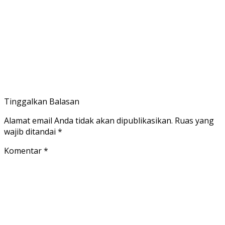
Tinggalkan Balasan
Alamat email Anda tidak akan dipublikasikan.
Ruas yang
wajib ditandai
*
Komentar
*