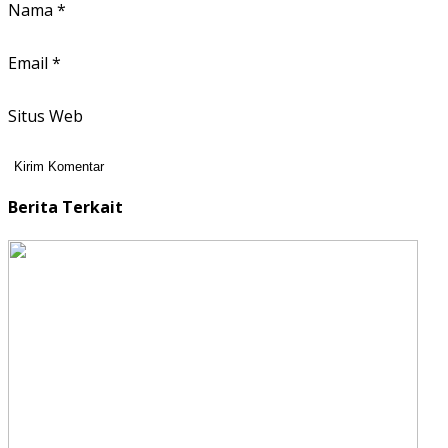
Nama
*
Email
*
Situs Web
Berita Terkait