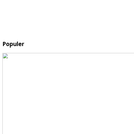
Populer