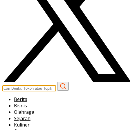
Berita
Bisnis
Olahraga
Sejarah
Kuliner