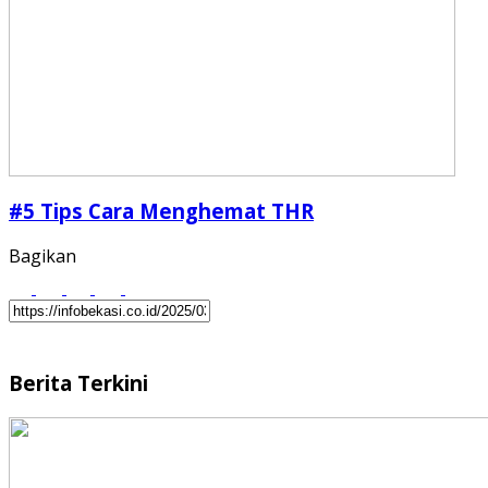
#5 Tips Cara Menghemat THR
Bagikan
Berita Terkini