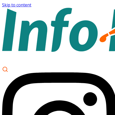
Skip to content