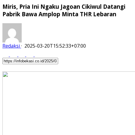
Miris, Pria Ini Ngaku Jagoan Cikiwul Datangi
Pabrik Bawa Amplop Minta THR Lebaran
Redaksi
·
2025-03-20T15:52:33+07:00