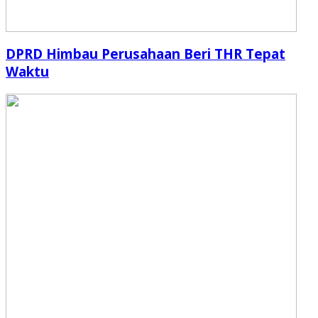
DPRD Himbau Perusahaan Beri THR Tepat
Waktu