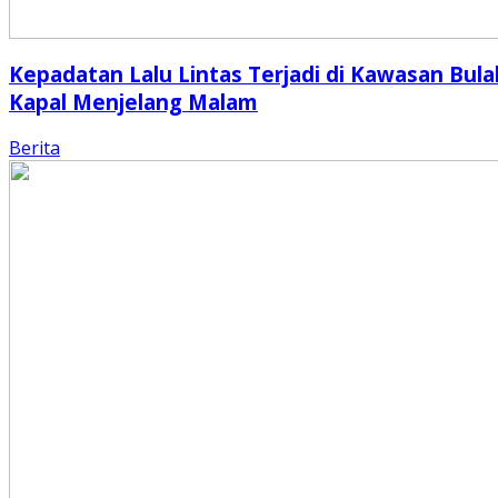
Kepadatan Lalu Lintas Terjadi di Kawasan Bula
Kapal Menjelang Malam
Berita