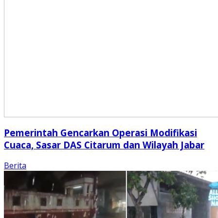
Pemerintah Gencarkan Operasi Modifikasi
Cuaca, Sasar DAS Citarum dan Wilayah Jabar
Berita