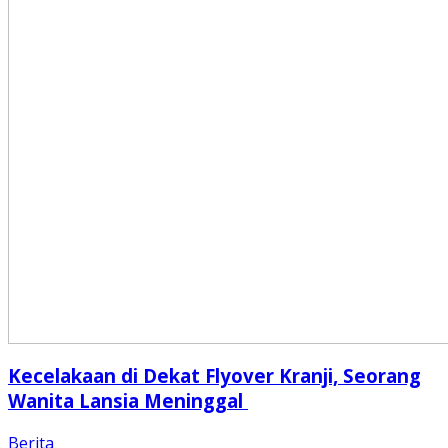
Kecelakaan di Dekat Flyover Kranji, Seorang
Wanita Lansia Meninggal
Berita