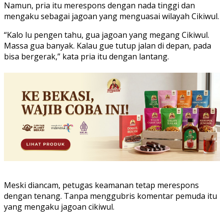
Namun, pria itu merespons dengan nada tinggi dan
mengaku sebagai jagoan yang menguasai wilayah Cikiwul.
“Kalo lu pengen tahu, gua jagoan yang megang Cikiwul.
Massa gua banyak. Kalau gue tutup jalan di depan, pada
bisa bergerak,” kata pria itu dengan lantang.
Meski diancam, petugas keamanan tetap merespons
dengan tenang. Tanpa menggubris komentar pemuda itu
yang mengaku jagoan cikiwul.