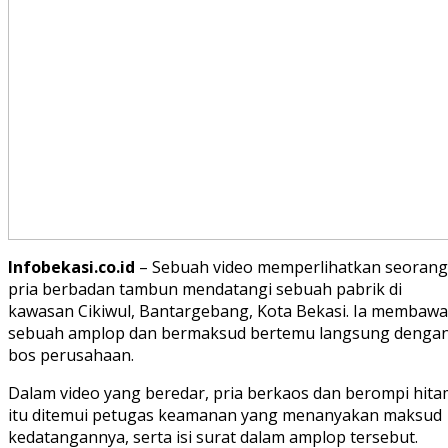
Infobekasi.co.id
– Sebuah video memperlihatkan seorang
pria berbadan tambun mendatangi sebuah pabrik di
kawasan Cikiwul, Bantargebang, Kota Bekasi. Ia membawa
sebuah amplop dan bermaksud bertemu langsung denga
bos perusahaan.
Dalam video yang beredar, pria berkaos dan berompi hita
itu ditemui petugas keamanan yang menanyakan maksud
kedatangannya, serta isi surat dalam amplop tersebut.