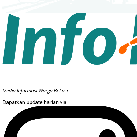
Media Informasi Warga Bekasi
Dapatkan update harian via