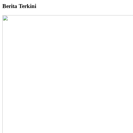
Berita Terkini