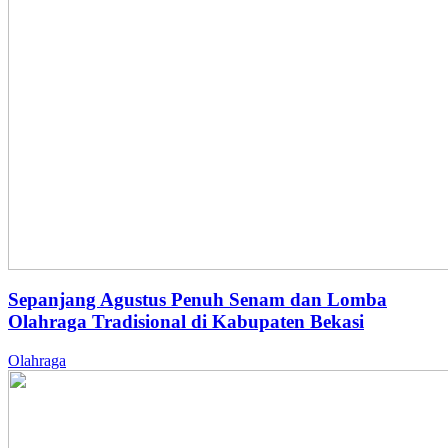
Sepanjang Agustus Penuh Senam dan Lomba
Olahraga Tradisional di Kabupaten Bekasi
Olahraga