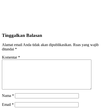
Tinggalkan Balasan
Alamat email Anda tidak akan dipublikasikan.
Ruas yang wajib
ditandai
*
Komentar
*
Nama
*
Email
*