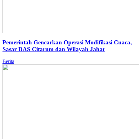
Pemerintah Gencarkan Operasi Modifikasi Cuaca,
Sasar DAS Citarum dan Wilayah Jabar
Berita