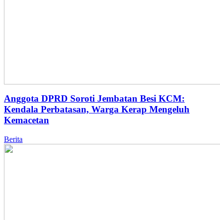
Anggota DPRD Soroti Jembatan Besi KCM:
Kendala Perbatasan, Warga Kerap Mengeluh
Kemacetan
Berita