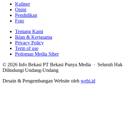
Kuliner
Opini
Pendidikan
Foto
Tentang Kami
Iklan & Kerjasama
Privacy Policy
Term of use
Pedoman Media Siber
© 2026 Info Bekasi PT Bekasi Punya Media · Seluruh Hak
Dilindungi Undang-Undang
Desain & Pengembangan Website oleh
webi.id