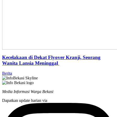
Kecelakaan di Dekat Flyover Kranji, Seorang
Wanita Lansia Meninggal
Berita
Media Informasi Warga Bekasi
Dapatkan update harian via