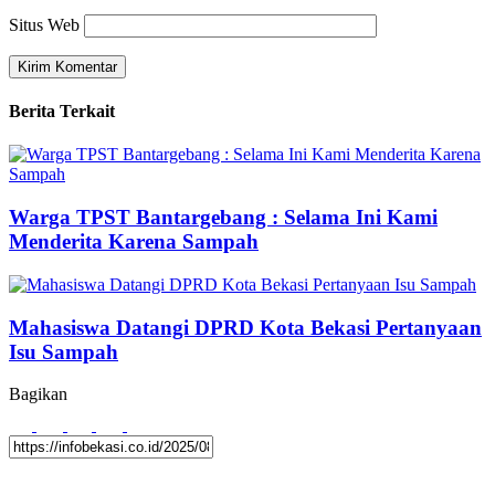
Situs Web
Berita Terkait
Warga TPST Bantargebang : Selama Ini Kami
Menderita Karena Sampah
Mahasiswa Datangi DPRD Kota Bekasi Pertanyaan
Isu Sampah
Bagikan