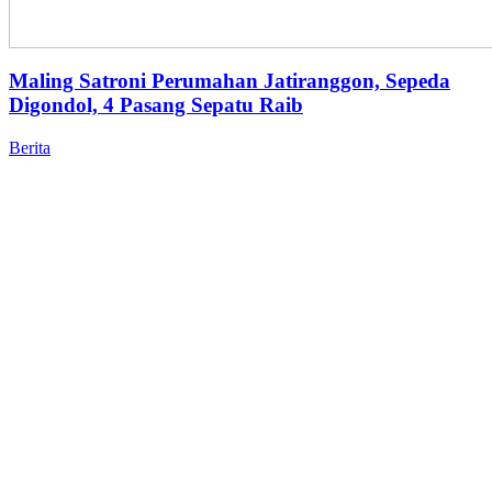
Maling Satroni Perumahan Jatiranggon, Sepeda
Digondol, 4 Pasang Sepatu Raib
Berita