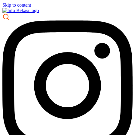
Skip to content