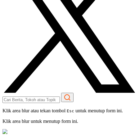
Klik area blur atau tekan tombol
untuk menutup form ini.
Esc
Klik area blur untuk menutup form ini.