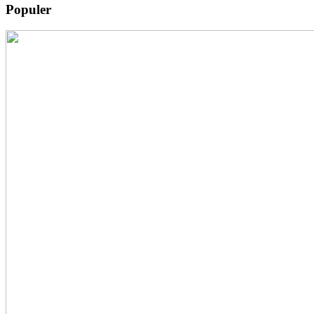
Populer