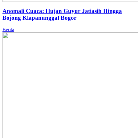
Anomali Cuaca: Hujan Guyur Jatiasih Hingga
Bojong Klapanunggal Bogor
Berita