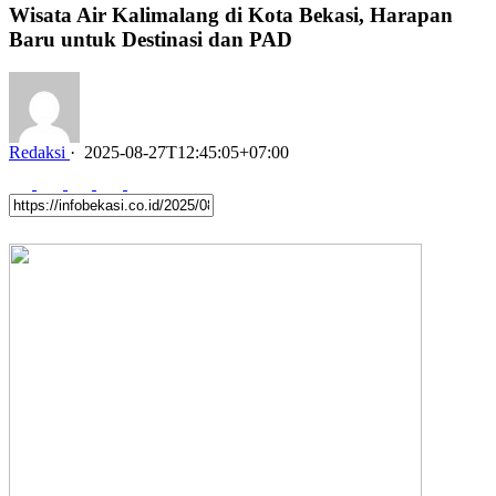
Wisata Air Kalimalang di Kota Bekasi, Harapan
Baru untuk Destinasi dan PAD
Redaksi
·
2025-08-27T12:45:05+07:00