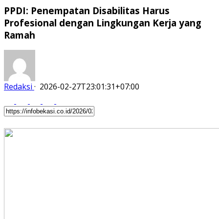
PPDI: Penempatan Disabilitas Harus
Profesional dengan Lingkungan Kerja yang
Ramah
Redaksi
·
2026-02-27T23:01:31+07:00