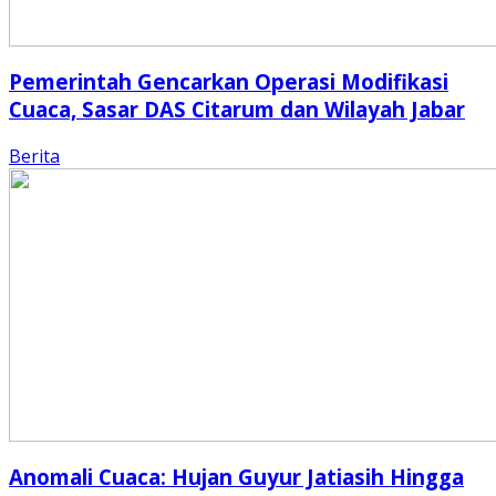
Pemerintah Gencarkan Operasi Modifikasi
Cuaca, Sasar DAS Citarum dan Wilayah Jabar
Berita
Anomali Cuaca: Hujan Guyur Jatiasih Hingga