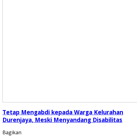
Tetap Mengabdi kepada Warga Kelurahan
Durenjaya, Meski Menyandang Disabilitas
Bagikan