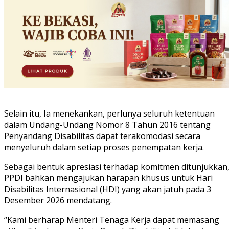
Selain itu, Ia menekankan, perlunya seluruh ketentuan
dalam Undang-Undang Nomor 8 Tahun 2016 tentang
Penyandang Disabilitas dapat terakomodasi secara
menyeluruh dalam setiap proses penempatan kerja.
Sebagai bentuk apresiasi terhadap komitmen ditunjukkan
PPDI bahkan mengajukan harapan khusus untuk Hari
Disabilitas Internasional (HDI) yang akan jatuh pada 3
Desember 2026 mendatang.
“Kami berharap Menteri Tenaga Kerja dapat memasang