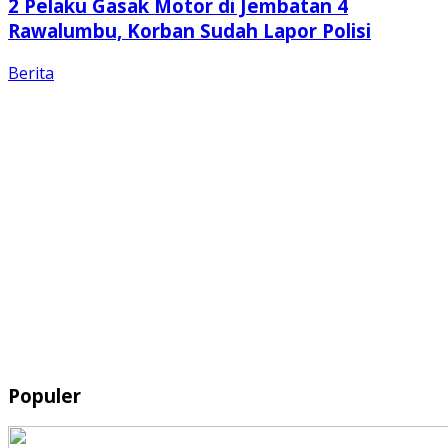
2 Pelaku Gasak Motor di Jembatan 4
Rawalumbu, Korban Sudah Lapor Polisi
Berita
Populer