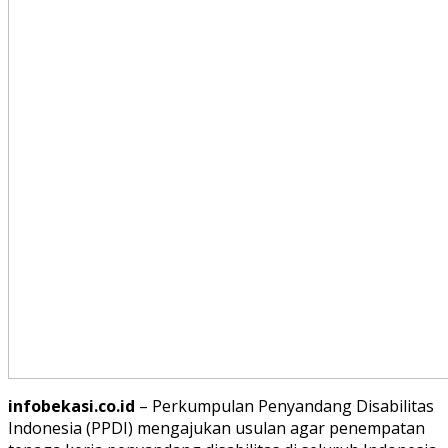
infobekasi.co.id
– Perkumpulan Penyandang Disabilitas
Indonesia (PPDI) mengajukan usulan agar penempatan