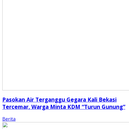
Pasokan Air Terganggu Gegara Kali Bekasi
Tercemar, Warga Minta KDM “Turun Gunung”
Berita