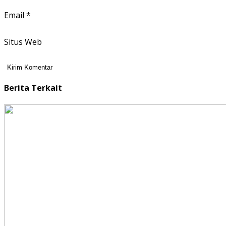
Email
*
Situs Web
Berita Terkait