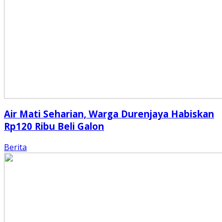
Air Mati Seharian, Warga Durenjaya Habiskan
Rp120 Ribu Beli Galon
Berita