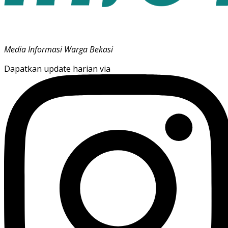
Media Informasi Warga Bekasi
Dapatkan update harian via