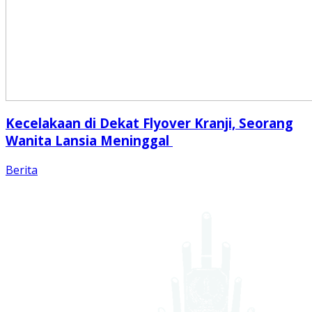
Kecelakaan di Dekat Flyover Kranji, Seorang
Wanita Lansia Meninggal
Berita