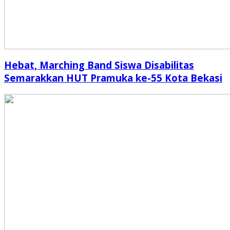
Hebat, Marching Band Siswa Disabilitas
Semarakkan HUT Pramuka ke-55 Kota Bekasi