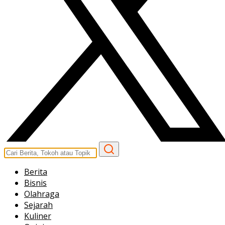
Berita
Bisnis
Olahraga
Sejarah
Kuliner