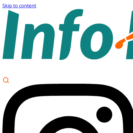
Skip to content