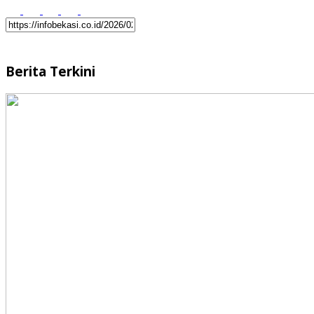
Berita Terkini