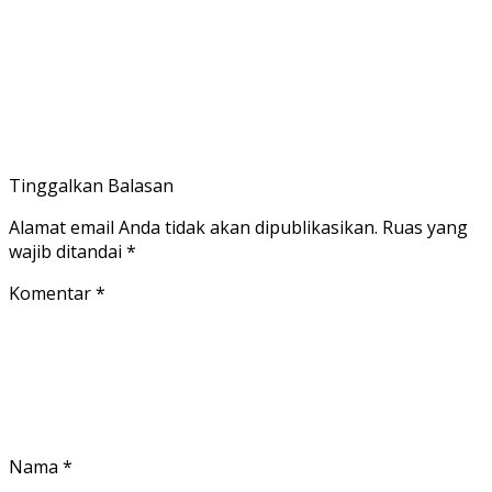
Tinggalkan Balasan
Alamat email Anda tidak akan dipublikasikan.
Ruas yang
wajib ditandai
*
Komentar
*
Nama
*