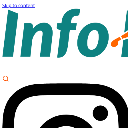
Skip to content