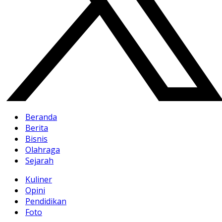
Beranda
Berita
Bisnis
Olahraga
Sejarah
Kuliner
Opini
Pendidikan
Foto