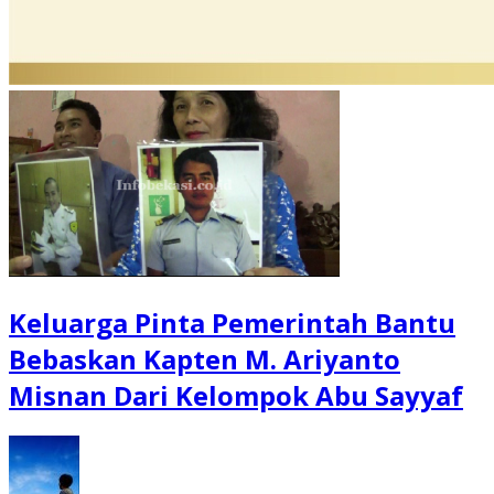
Keluarga Pinta Pemerintah Bantu
Bebaskan Kapten M. Ariyanto
Misnan Dari Kelompok Abu Sayyaf