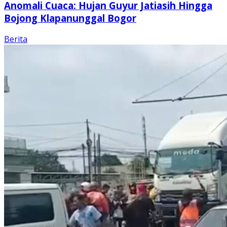
Anomali Cuaca: Hujan Guyur Jatiasih Hingga
Bojong Klapanunggal Bogor
Berita