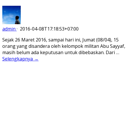
admin
·
2016-04-08T17:18:53+07:00
Sejak 26 Maret 2016, sampai hari ini, Jumat (08/04), 15
orang yang disandera oleh kelompok militan Abu Sayyaf,
masih belum ada keputusan untuk dibebaskan. Dari …
Selengkapnya →