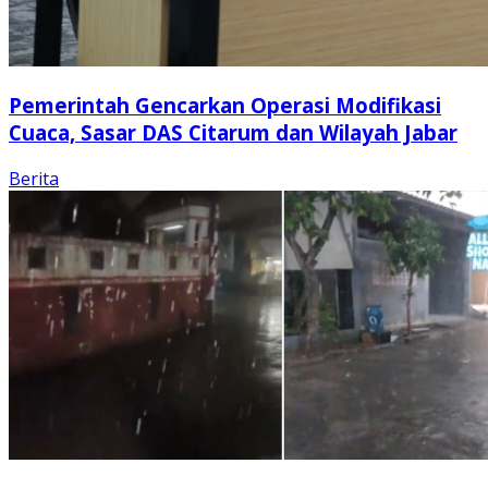
Pemerintah Gencarkan Operasi Modifikasi
Cuaca, Sasar DAS Citarum dan Wilayah Jabar
Berita