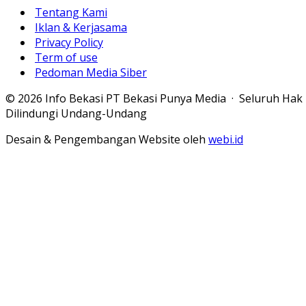
Tentang Kami
Iklan & Kerjasama
Privacy Policy
Term of use
Pedoman Media Siber
© 2026 Info Bekasi PT Bekasi Punya Media · Seluruh Hak
Dilindungi Undang-Undang
Desain & Pengembangan Website oleh
webi.id