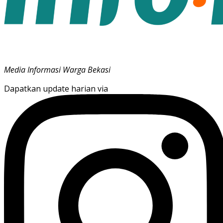
Media Informasi Warga Bekasi
Dapatkan update harian via