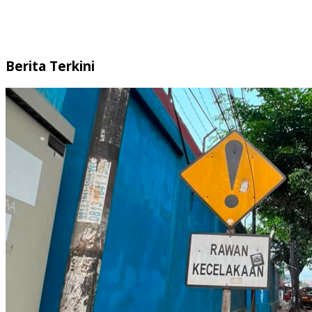
Berita Terkini