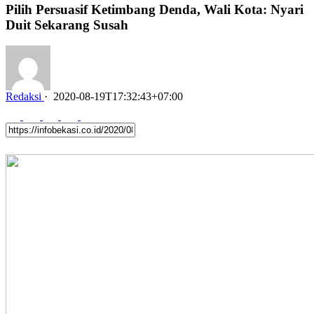
Pilih Persuasif Ketimbang Denda, Wali Kota: Nyari
Duit Sekarang Susah
Redaksi
·
2020-08-19T17:32:43+07:00