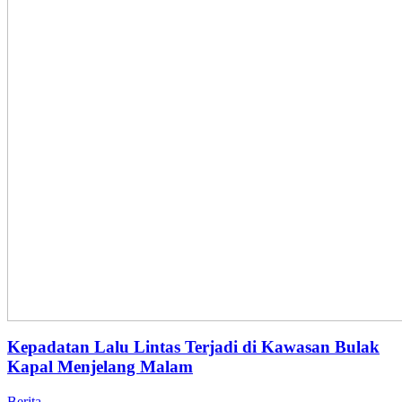
Kepadatan Lalu Lintas Terjadi di Kawasan Bulak
Kapal Menjelang Malam
Berita