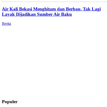
Air Kali Bekasi Menghitam dan Berbau, Tak Lagi
Layak Dijadikan Sumber Air Baku
Berita
Populer