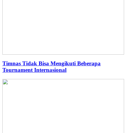
Timnas Tidak Bisa Mengikuti Beberapa
Tournament Internasional