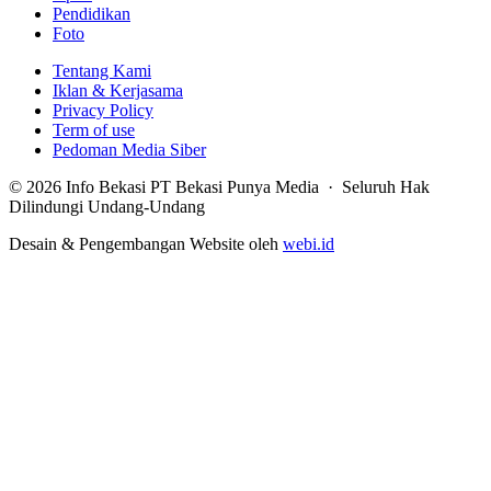
Pendidikan
Foto
Tentang Kami
Iklan & Kerjasama
Privacy Policy
Term of use
Pedoman Media Siber
© 2026 Info Bekasi PT Bekasi Punya Media · Seluruh Hak
Dilindungi Undang-Undang
Desain & Pengembangan Website oleh
webi.id