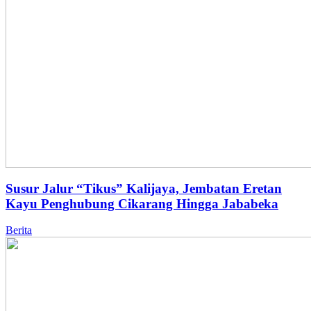
Susur Jalur “Tikus” Kalijaya, Jembatan Eretan
Kayu Penghubung Cikarang Hingga Jababeka
Berita