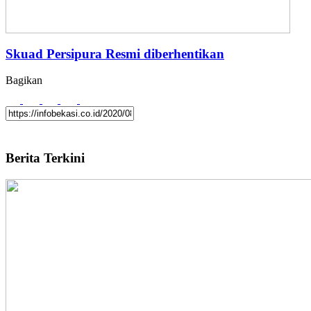
Skuad Persipura Resmi diberhentikan
Bagikan
Berita Terkini