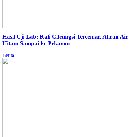
Hasil Uji Lab: Kali Cileungsi Tercemar, Aliran Air
Hitam Sampai ke Pekayon
Berita