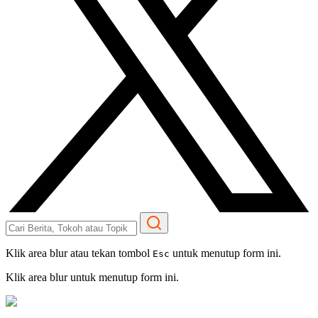
Klik area blur atau tekan tombol
untuk menutup form ini.
Esc
Klik area blur untuk menutup form ini.