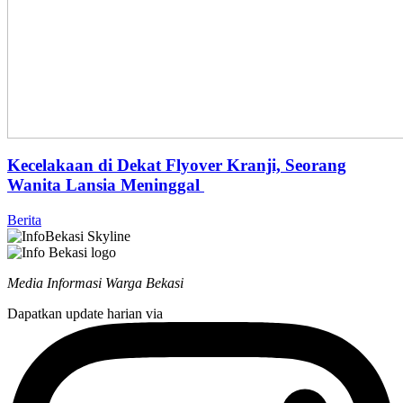
Kecelakaan di Dekat Flyover Kranji, Seorang
Wanita Lansia Meninggal
Berita
Media Informasi Warga Bekasi
Dapatkan update harian via