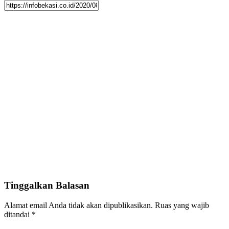
Tinggalkan Balasan
Alamat email Anda tidak akan dipublikasikan.
Ruas yang wajib
ditandai
*