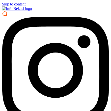
Skip to content