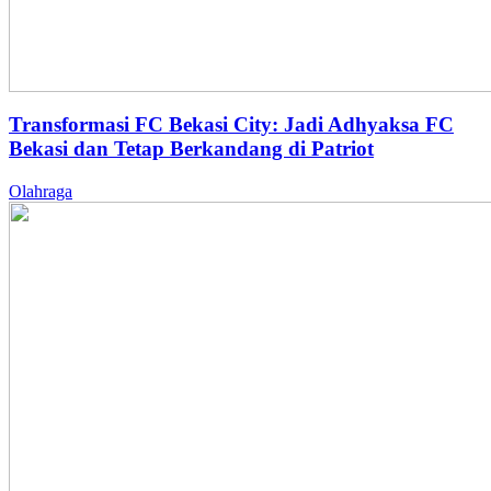
Transformasi FC Bekasi City: Jadi Adhyaksa FC
Bekasi dan Tetap Berkandang di Patriot
Olahraga